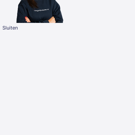
Sluiten