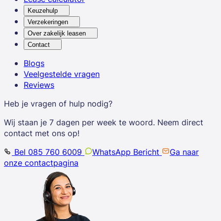
Keuzehulp
Verzekeringen
Over zakelijk leasen
Contact
Blogs
Veelgestelde vragen
Reviews
Heb je vragen of hulp nodig?
Wij staan je 7 dagen per week te woord. Neem direct
contact met ons op!
Bel 085 760 6009
WhatsApp Bericht
Ga naar
onze contactpagina