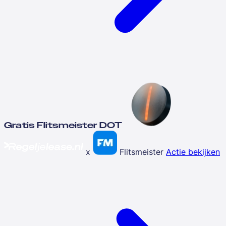
Gratis Flitsmeister DOT
x
Flitsmeister
Actie bekijken