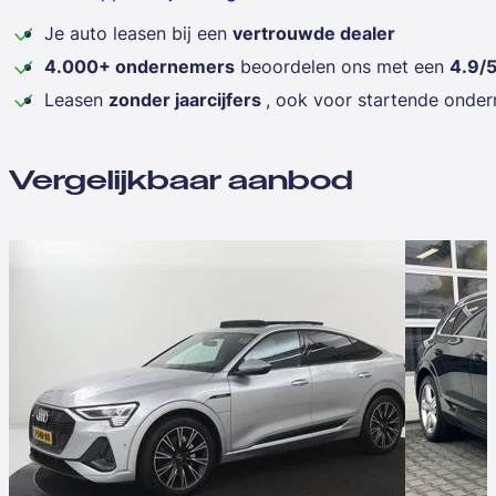
Je auto leasen bij een
vertrouwde dealer
4.000+ ondernemers
beoordelen ons met een
4.9/
Leasen
zonder jaarcijfers
, ook voor startende onde
Vergelijkbaar aanbod