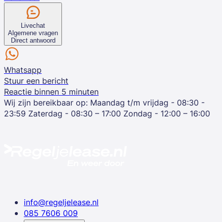
Livechat
Algemene vragen
Direct antwoord
Whatsapp
Stuur een bericht
Reactie binnen 5 minuten
Wij zijn bereikbaar op:
Maandag t/m vrijdag - 08:30 -
23:59
Zaterdag - 08:30 – 17:00
Zondag - 12:00 – 16:00
info@regeljelease.nl
085 7606 009