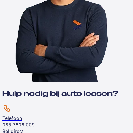
Hulp nodig bij auto leasen?
Telefoon
085 7606 009
Bel direct