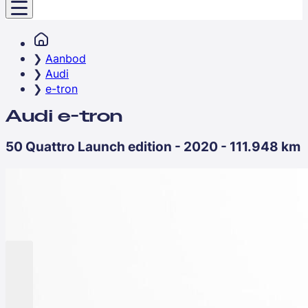
Aanbod
Audi
e-tron
Audi e-tron
50 Quattro Launch edition - 2020 - 111.948 km