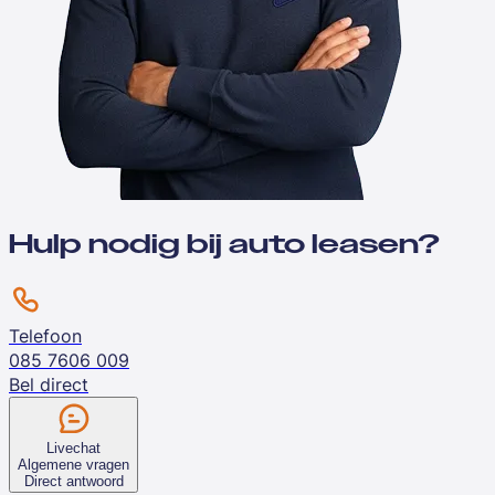
Hulp nodig bij auto leasen?
Telefoon
085 7606 009
Bel direct
Livechat
Algemene vragen
Direct antwoord