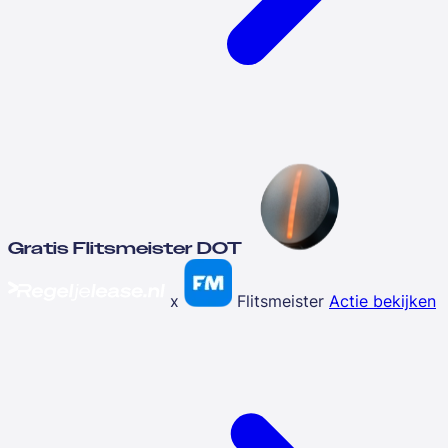
Gratis Flitsmeister DOT
x
Flitsmeister
Actie bekijken