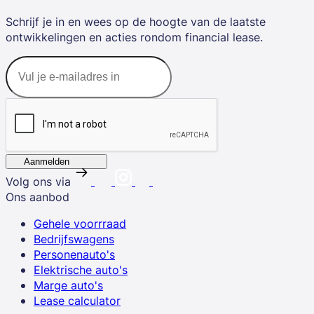
Schrijf je in en wees op de hoogte van de laatste
ontwikkelingen en acties rondom financial lease.
Aanmelden
Volg ons via
Ons aanbod
Gehele voorrraad
Bedrijfswagens
Personenauto's
Elektrische auto's
Marge auto's
Lease calculator