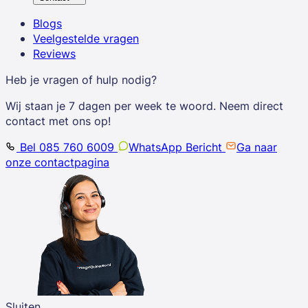
Blogs
Veelgestelde vragen
Reviews
Heb je vragen of hulp nodig?
Wij staan je 7 dagen per week te woord. Neem direct
contact met ons op!
Bel 085 760 6009
WhatsApp Bericht
Ga naar
onze contactpagina
Sluiten