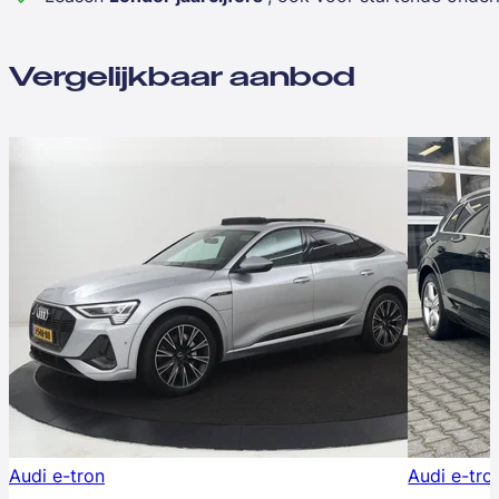
Vergelijkbaar aanbod
Audi e-tron
Audi e-tro