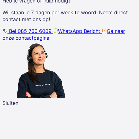
Heb je vragen of hulp nodig?
Wij staan je 7 dagen per week te woord. Neem direct
contact met ons op!
Bel 085 760 6009
WhatsApp Bericht
Ga naar
onze contactpagina
Sluiten