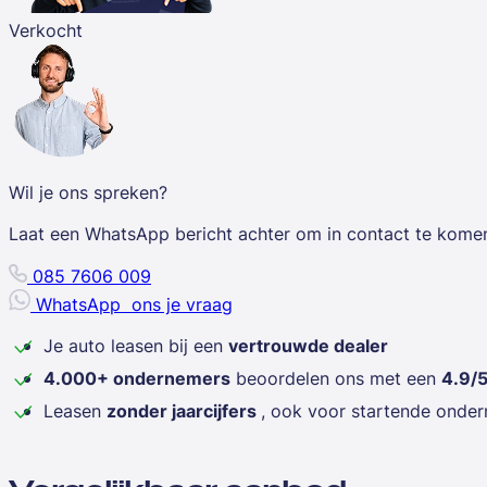
Verkocht
Wil je ons spreken?
Laat een WhatsApp bericht achter om in contact te kome
085 7606 009
WhatsApp
ons je vraag
Je auto leasen bij een
vertrouwde dealer
4.000+ ondernemers
beoordelen ons met een
4.9/
Leasen
zonder jaarcijfers
, ook voor startende onde