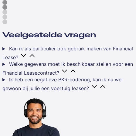
Veelgestelde vragen
Kan ik als particulier ook gebruik maken van Financial
Lease?
Welke gegevens moet ik beschikbaar stellen voor een
Financial Leasecontract?
Ik heb een negatieve BKR-codering, kan ik nu wel
gewoon bij jullie een voertuig leasen?