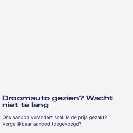
Droomauto gezien? Wacht
niet te lang
Ons aanbod verandert snel. Is de prijs gezakt?
Vergelijkbaar aanbod toegevoegd?