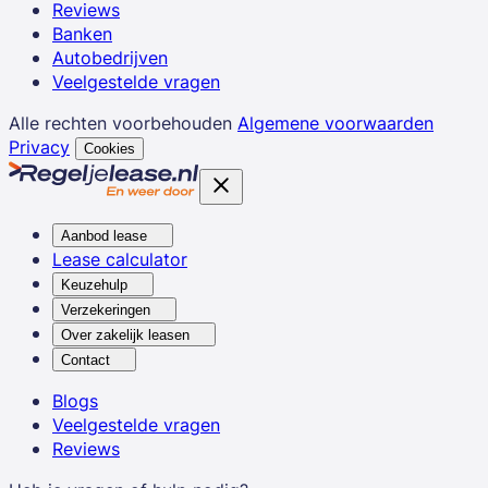
Reviews
Banken
Autobedrijven
Veelgestelde vragen
Alle rechten voorbehouden
Algemene voorwaarden
Privacy
Cookies
Aanbod lease
Lease calculator
Keuzehulp
Verzekeringen
Over zakelijk leasen
Contact
Blogs
Veelgestelde vragen
Reviews