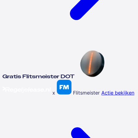
Gratis Flitsmeister DOT
x
Flitsmeister
Actie bekijken