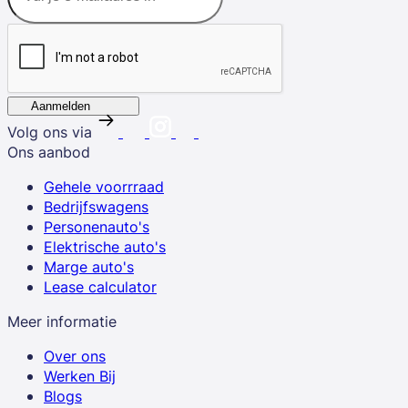
Aanmelden
Volg ons via
Ons aanbod
Gehele voorrraad
Bedrijfswagens
Personenauto's
Elektrische auto's
Marge auto's
Lease calculator
Meer informatie
Over ons
Werken Bij
Blogs