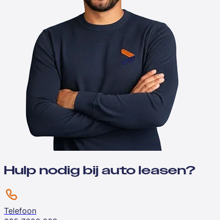
Hulp nodig bij auto leasen?
Telefoon