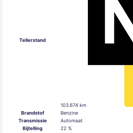
Tellerstand
103.674 km
Brandstof
Benzine
Transmissie
Automaat
Bijtelling
22 %