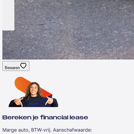
Bewaren
Bereken je financial lease
Marge auto, BTW-vrij. Aanschafwaarde
: