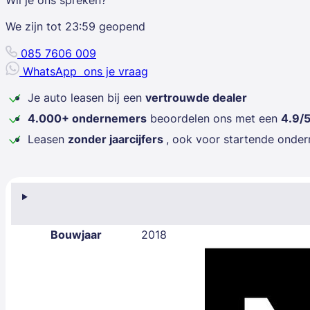
We zijn tot
23:59
geopend
085 7606 009
WhatsApp
ons je vraag
Je auto leasen bij een
vertrouwde dealer
4.000+ ondernemers
beoordelen ons met een
4.9/
Leasen
zonder jaarcijfers
, ook voor startende onde
Bouwjaar
2018