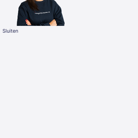
Sluiten