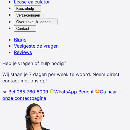
Lease calculator
Keuzehulp
Verzekeringen
Over zakelijk leasen
Contact
Blogs
Veelgestelde vragen
Reviews
Heb je vragen of hulp nodig?
Wij staan je 7 dagen per week te woord. Neem direct
contact met ons op!
Bel 085 760 6009
WhatsApp Bericht
Ga naar
onze contactpagina