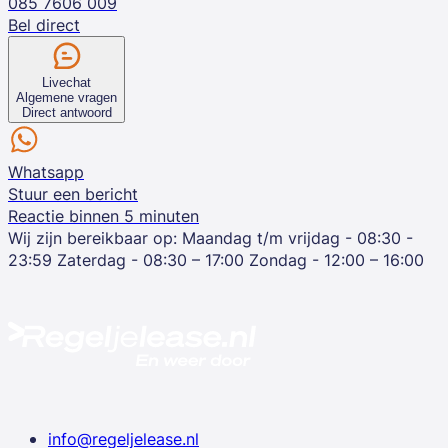
085 7606 009
Bel direct
Livechat
Algemene vragen
Direct antwoord
Whatsapp
Stuur een bericht
Reactie binnen 5 minuten
Wij zijn bereikbaar op:
Maandag t/m vrijdag - 08:30 -
23:59
Zaterdag - 08:30 – 17:00
Zondag - 12:00 – 16:00
info@regeljelease.nl