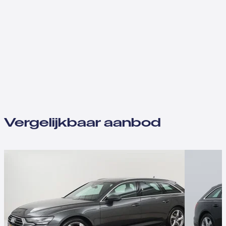
Vergelijkbaar aanbod