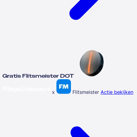
Gratis Flitsmeister DOT
x
Flitsmeister
Actie bekijken