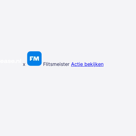
x
Flitsmeister
Actie bekijken