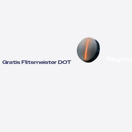
Gratis Flitsmeister DOT