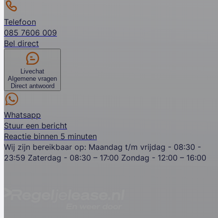
Telefoon
085 7606 009
Bel direct
Livechat
Algemene vragen
Direct antwoord
Whatsapp
Stuur een bericht
Reactie binnen 5 minuten
Wij zijn bereikbaar op:
Maandag t/m vrijdag - 08:30 -
23:59
Zaterdag - 08:30 – 17:00
Zondag - 12:00 – 16:00