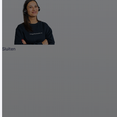
Sluiten