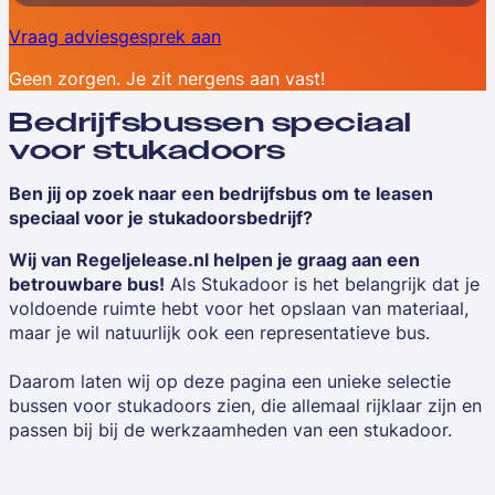
Vraag adviesgesprek aan
Geen zorgen. Je zit nergens aan vast!
Bedrijfsbussen speciaal
voor stukadoors
Ben jij op zoek naar een bedrijfsbus om te leasen
speciaal voor je stukadoorsbedrijf?
Wij van Regeljelease.nl helpen je graag aan een
betrouwbare bus!
Als Stukadoor is het belangrijk dat je
voldoende ruimte hebt voor het opslaan van materiaal,
maar je wil natuurlijk ook een representatieve bus.
Daarom laten wij op deze pagina een unieke selectie
bussen voor stukadoors zien, die allemaal rijklaar zijn en
passen bij bij de werkzaamheden van een stukadoor.