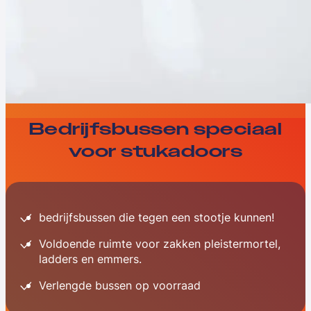
Bedrijfsbussen speciaal
voor stukadoors
bedrijfsbussen die tegen een stootje kunnen!
Voldoende ruimte voor zakken pleistermortel,
ladders en emmers.
Verlengde bussen op voorraad