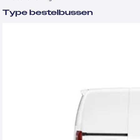
Type bestelbussen