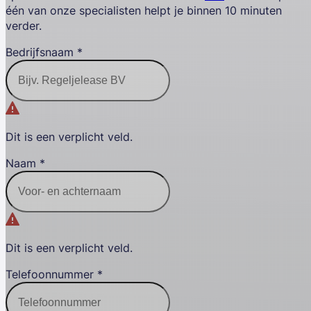
één van onze specialisten helpt je binnen 10 minuten
verder.
Bedrijfsnaam
*
Dit is een verplicht veld.
Naam
*
Dit is een verplicht veld.
Telefoonnummer
*