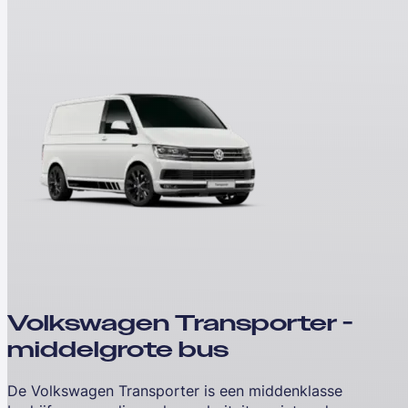
Volkswagen Transporter -
middelgrote bus
De Volkswagen Transporter is een middenklasse