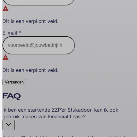
Dit is een verplicht veld.
E-mail
*
Dit is een verplicht veld.
Verzenden
FAQ
Ik ben een startende ZZP’er Stukadoor, kan ik ook
gebruik maken van Financial Lease?