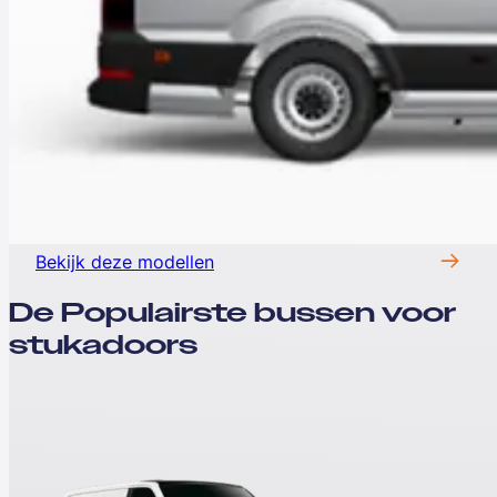
Bekijk deze modellen
De Populairste bussen voor
stukadoors