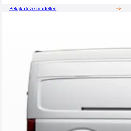
Bekijk deze modellen