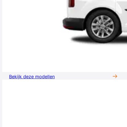
Bekijk deze modellen