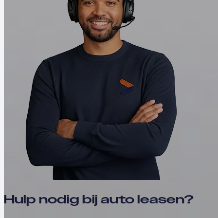
Hulp nodig bij auto leasen?