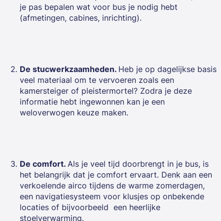
je pas bepalen wat voor bus je nodig hebt
(afmetingen, cabines, inrichting).
De stucwerkzaamheden.
Heb je op dagelijkse basis
veel materiaal om te vervoeren zoals een
kamersteiger of pleistermortel? Zodra je deze
informatie hebt ingewonnen kan je een
weloverwogen keuze maken.
De comfort.
Als je veel tijd doorbrengt in je bus, is
het belangrijk dat je comfort ervaart. Denk aan een
verkoelende airco tijdens de warme zomerdagen,
een navigatiesysteem voor klusjes op onbekende
locaties of bijvoorbeeld een heerlijke
stoelverwarming.