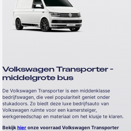
Volkswagen Transporter -
middelgrote bus
De Volkswagen Transporter is een middenklasse
bedrijfswagen, die veel populariteit geniet onder
stukadoors. Zo biedt deze luxe bedrijfsauto van
Volkswagen ruimte voor een kamersteiger,
werkgereedschap en materiaal om het klusje te klaren.
Bekijk
hier
onze voorraad Volkswagen Transporter