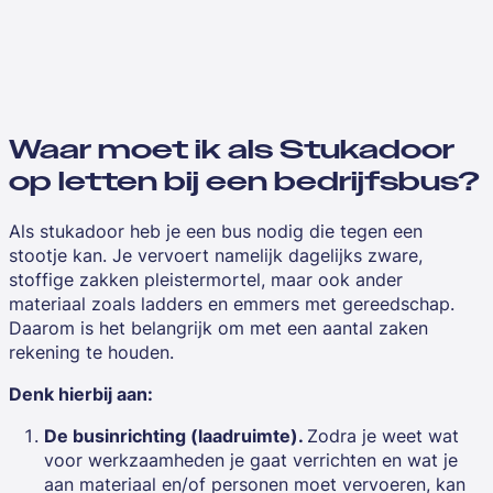
Waar moet ik als Stukadoor
op letten bij een bedrijfsbus?
Als stukadoor heb je een bus nodig die tegen een
stootje kan. Je vervoert namelijk dagelijks zware,
stoffige zakken pleistermortel, maar ook ander
materiaal zoals ladders en emmers met gereedschap.
Daarom is het belangrijk om met een aantal zaken
rekening te houden.
Denk hierbij aan:
De businrichting (laadruimte).
Zodra je weet wat
voor werkzaamheden je gaat verrichten en wat je
aan materiaal en/of personen moet vervoeren, kan