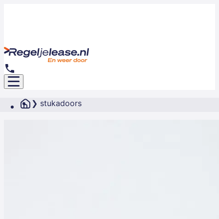
stukadoors