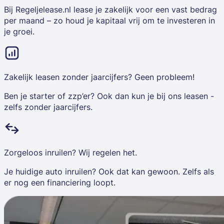
Bij Regeljelease.nl lease je zakelijk voor een vast bedrag
per maand – zo houd je kapitaal vrij om te investeren in
je groei.
Zakelijk leasen zonder jaarcijfers? Geen probleem!
Ben je starter of zzp’er? Ook dan kun je bij ons leasen -
zelfs zonder jaarcijfers.
Zorgeloos inruilen? Wij regelen het.
Je huidige auto inruilen? Ook dat kan gewoon. Zelfs als
er nog een financiering loopt.