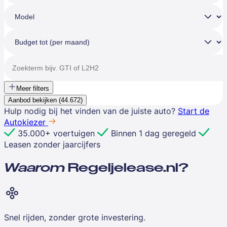
Meer filters
Aanbod bekijken (
44.672
)
Hulp nodig bij het vinden van de juiste auto?
Start de
Autokiezer
35.000+ voertuigen
Binnen 1 dag geregeld
Leasen zonder jaarcijfers
Waarom
Regeljelease.nl?
Snel rijden, zonder grote investering.