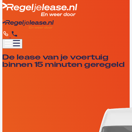
De lease van je voertuig
binnen 15 minuten geregeld