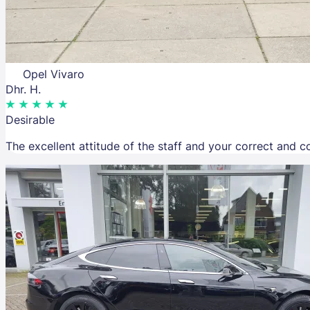
Opel Vivaro
Dhr. H.
Desirable
The excellent attitude of the staff and your correct and 