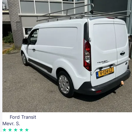
Ford Transit
Mevr. S.