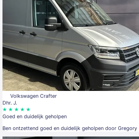
Volkswagen Crafter
Dhr. J.
Goed en duidelijk geholpen
Ben ontzettend goed en duidelijk geholpen door Gregory e