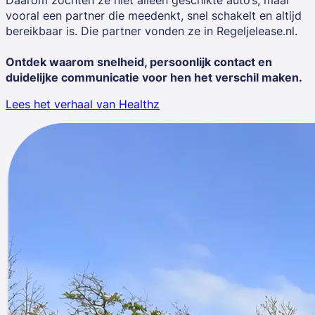
vooral een partner die meedenkt, snel schakelt en altijd
bereikbaar is. Die partner vonden ze in Regeljelease.nl.
Ontdek waarom snelheid, persoonlijk contact en
duidelijke communicatie voor hen het verschil maken.
Lees het verhaal van Healthz