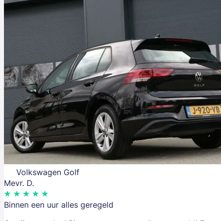
Volkswagen Golf
Mevr. D.
Binnen een uur alles geregeld