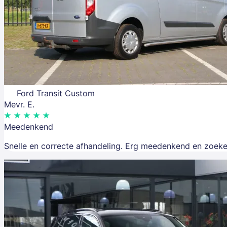
Ford Transit Custom
Mevr. E.
Meedenkend
Snelle en correcte afhandeling. Erg meedenkend en zoeke