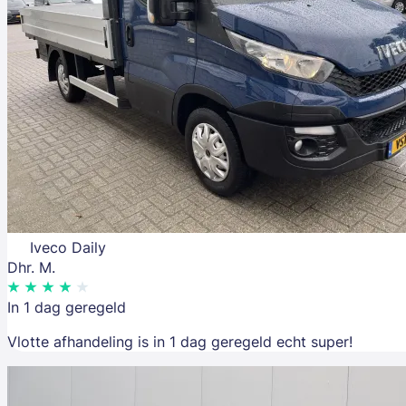
Iveco Daily
Dhr. M.
In 1 dag geregeld
Vlotte afhandeling is in 1 dag geregeld echt super!