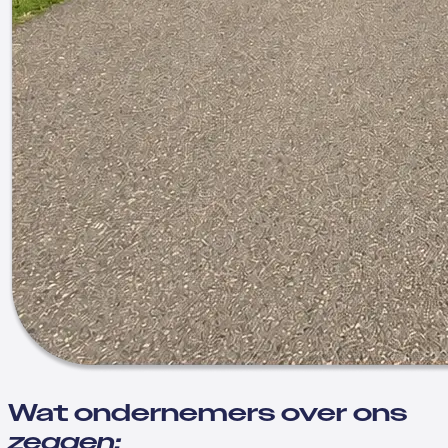
Wat ondernemers over ons
zeggen: