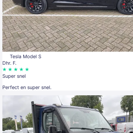
Tesla Model S
Dhr. F.
Super snel
Perfect en super snel.