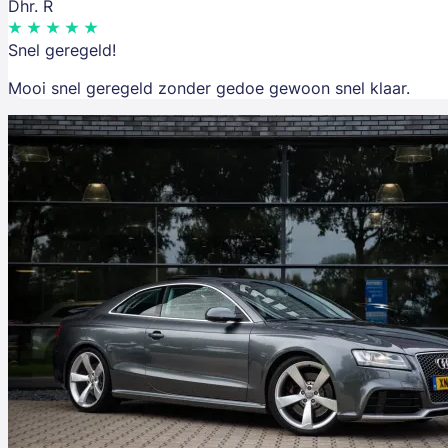
Dhr. R
Snel geregeld!
Mooi snel geregeld zonder gedoe gewoon snel klaar.