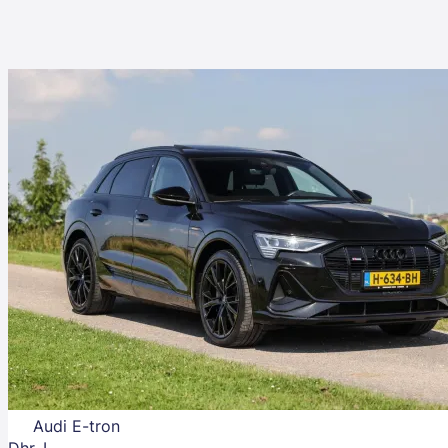
Audi E-tron