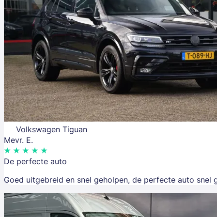
Volkswagen Tiguan
Mevr. E.
De perfecte auto
Goed uitgebreid en snel geholpen, de perfecte auto snel 