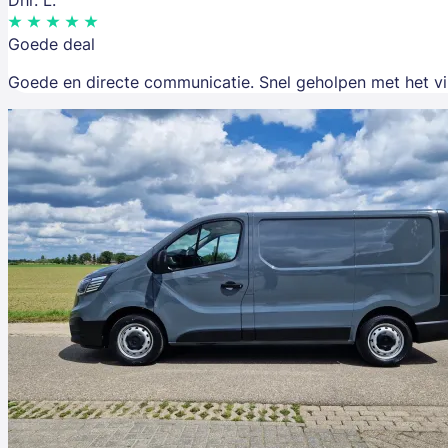
Dhr. L.
Goede deal
Goede en directe communicatie. Snel geholpen met het v