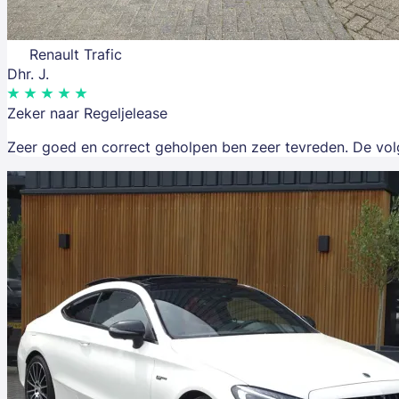
Renault Trafic
Dhr. J.
Zeker naar Regeljelease
Zeer goed en correct geholpen ben zeer tevreden. De volge