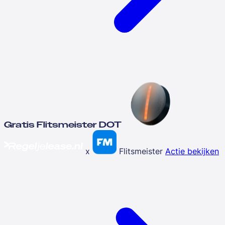
Gratis Flitsmeister DOT
x
Flitsmeister
Actie bekijken