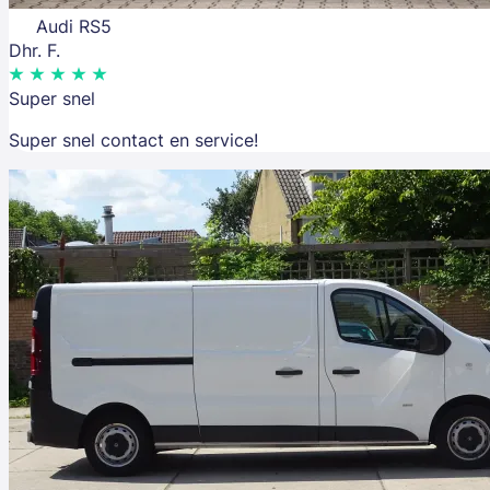
Audi RS5
Dhr. F.
Super snel
Super snel contact en service!