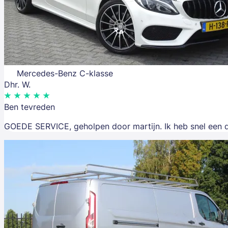
Mercedes-Benz C-klasse
Dhr. W.
Ben tevreden
GOEDE SERVICE, geholpen door martijn. Ik heb snel een d