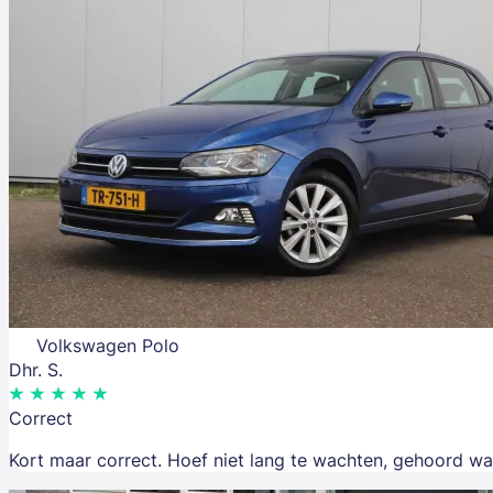
Volkswagen Polo
Dhr. S.
Correct
Kort maar correct. Hoef niet lang te wachten, gehoord wa