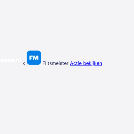
x
Flitsmeister
Actie bekijken