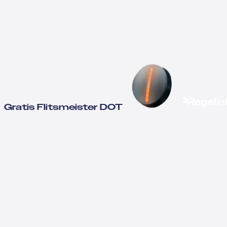
Gratis Flitsmeister DOT