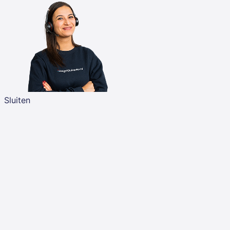
Sluiten