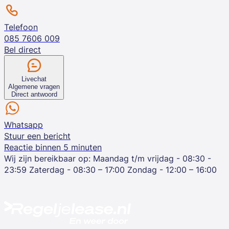
Telefoon
085 7606 009
Bel direct
Livechat
Algemene vragen
Direct antwoord
Whatsapp
Stuur een bericht
Reactie binnen 5 minuten
Wij zijn bereikbaar op:
Maandag t/m vrijdag - 08:30 -
23:59
Zaterdag - 08:30 – 17:00
Zondag - 12:00 – 16:00