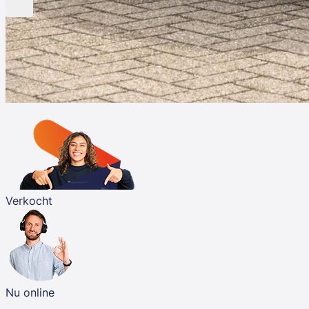
Verkocht
Nu online