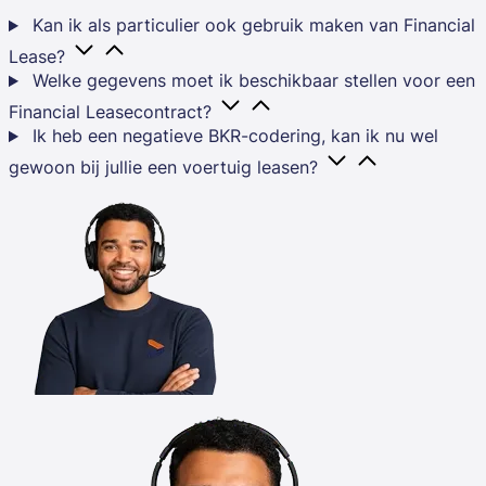
Kan ik als particulier ook gebruik maken van Financial
Lease?
Welke gegevens moet ik beschikbaar stellen voor een
Financial Leasecontract?
Ik heb een negatieve BKR-codering, kan ik nu wel
gewoon bij jullie een voertuig leasen?