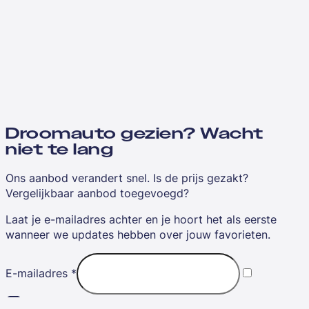
Droomauto gezien? Wacht
niet te lang
Ons aanbod verandert snel. Is de prijs gezakt?
Vergelijkbaar aanbod toegevoegd?
Laat je e-mailadres achter en je hoort het als eerste
wanneer we updates hebben over jouw favorieten.
E-mailadres
*