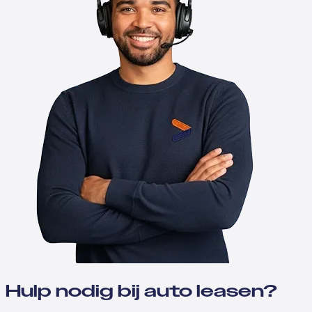
Hulp nodig bij auto leasen?