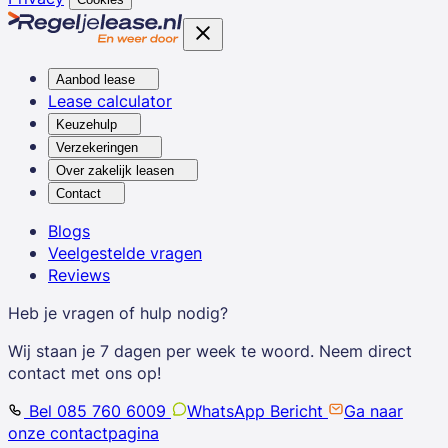
Aanbod lease
Lease calculator
Keuzehulp
Verzekeringen
Over zakelijk leasen
Contact
Blogs
Veelgestelde vragen
Reviews
Heb je vragen of hulp nodig?
Wij staan je 7 dagen per week te woord. Neem direct
contact met ons op!
Bel 085 760 6009
WhatsApp Bericht
Ga naar
onze contactpagina