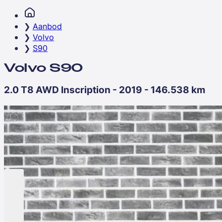
Aanbod
Volvo
S90
Volvo S90
2.0 T8 AWD Inscription - 2019 - 146.538 km