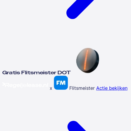
Gratis Flitsmeister DOT
x
Flitsmeister
Actie bekijken