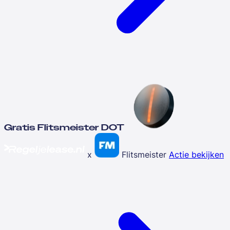
Gratis Flitsmeister DOT
x
Flitsmeister
Actie bekijken