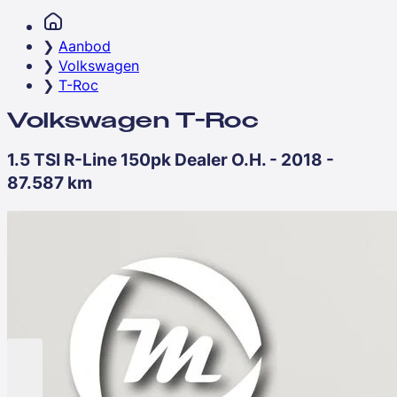
Aanbod
Volkswagen
T-Roc
Volkswagen T-Roc
1.5 TSI R-Line 150pk Dealer O.H. - 2018 -
87.587 km