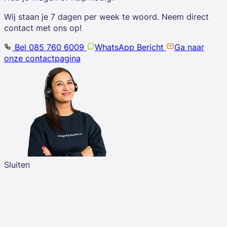
Wij staan je 7 dagen per week te woord. Neem direct
contact met ons op!
Bel 085 760 6009
WhatsApp Bericht
Ga naar
onze contactpagina
Sluiten