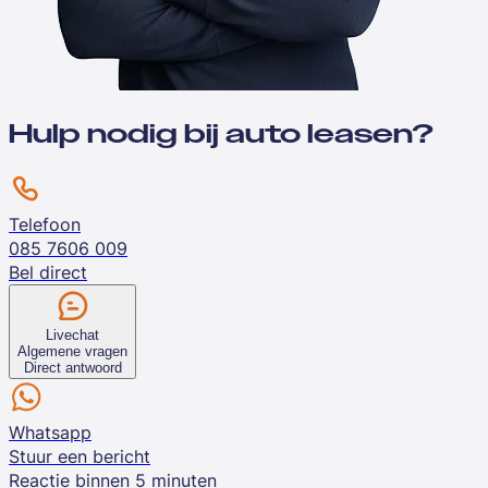
Hulp nodig bij auto leasen?
Telefoon
085 7606 009
Bel direct
Livechat
Algemene vragen
Direct antwoord
Whatsapp
Stuur een bericht
Reactie binnen 5 minuten