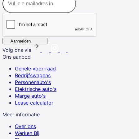
Aanmelden
Volg ons via
Ons aanbod
Gehele voorrraad
Bedrijfswagens
Personenauto's
Elektrische auto's
Marge auto's
Lease calculator
Meer informatie
Over ons
Werken Bij