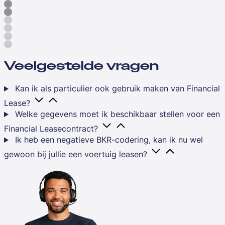
Veelgestelde vragen
Kan ik als particulier ook gebruik maken van Financial
Lease?
Welke gegevens moet ik beschikbaar stellen voor een
Financial Leasecontract?
Ik heb een negatieve BKR-codering, kan ik nu wel
gewoon bij jullie een voertuig leasen?