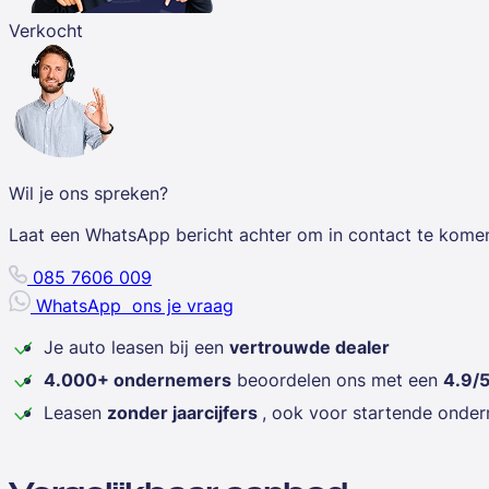
Verkocht
Wil je ons spreken?
Laat een WhatsApp bericht achter om in contact te kome
085 7606 009
WhatsApp
ons je vraag
Je auto leasen bij een
vertrouwde dealer
4.000+ ondernemers
beoordelen ons met een
4.9/
Leasen
zonder jaarcijfers
, ook voor startende onde