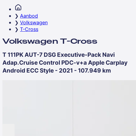
Aanbod
Volkswagen
T-Cross
Volkswagen T-Cross
T 111PK AUT-7 DSG Executive-Pack Navi
Adap.Cruise Control PDC-v+a Apple Carplay
Android ECC Style - 2021 - 107.949 km