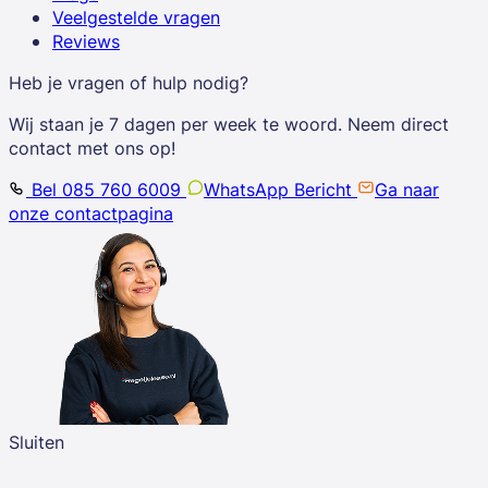
Veelgestelde vragen
Reviews
Heb je vragen of hulp nodig?
Wij staan je 7 dagen per week te woord. Neem direct
contact met ons op!
Bel 085 760 6009
WhatsApp Bericht
Ga naar
onze contactpagina
Sluiten