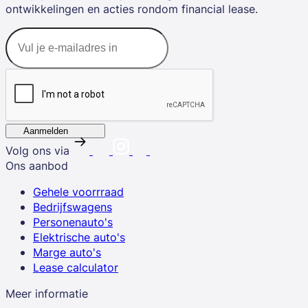
ontwikkelingen en acties rondom financial lease.
Aanmelden
Volg ons via
Ons aanbod
Gehele voorrraad
Bedrijfswagens
Personenauto's
Elektrische auto's
Marge auto's
Lease calculator
Meer informatie