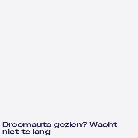
Droomauto gezien? Wacht
niet te lang