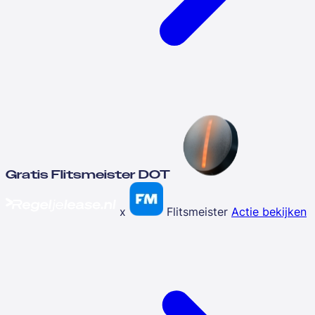
Gratis Flitsmeister DOT
x
Flitsmeister
Actie bekijken