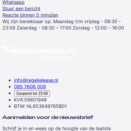
Whatsapp
Stuur een bericht
Reactie binnen 5 minuten
Wij zijn bereikbaar op:
Maandag t/m vrijdag - 08:30 -
23:59
Zaterdag - 08:30 – 17:00
Zondag - 12:00 – 16:00
info@regeljelease.nl
085 7606 009
Geopend tot
23:59
KVK:59801948
BTW: NL853649765B01
Aanmelden voor de nieuwsbrief
Schrijf je in en wees op de hoogte van de laatste