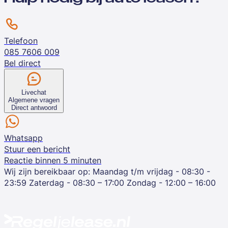
Telefoon
085 7606 009
Bel direct
Livechat
Algemene vragen
Direct antwoord
Whatsapp
Stuur een bericht
Reactie binnen 5 minuten
Wij zijn bereikbaar op:
Maandag t/m vrijdag - 08:30 -
23:59
Zaterdag - 08:30 – 17:00
Zondag - 12:00 – 16:00