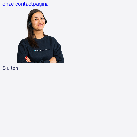
onze contactpagina
Sluiten