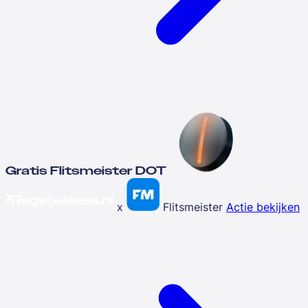
Gratis Flitsmeister DOT
x
Flitsmeister
Actie bekijken