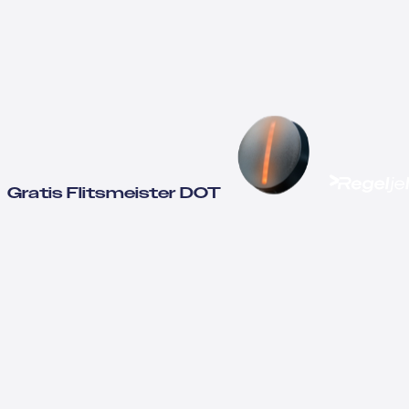
Gratis Flitsmeister DOT