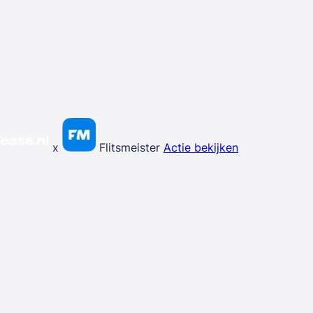
x
Flitsmeister
Actie bekijken