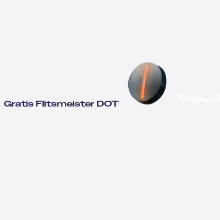
Gratis Flitsmeister DOT