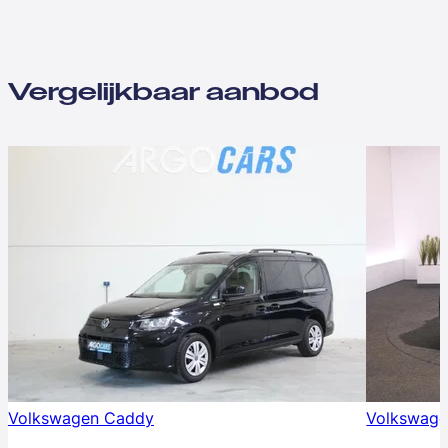
Vergelijkbaar aanbod
Volkswagen Caddy
Volkswag