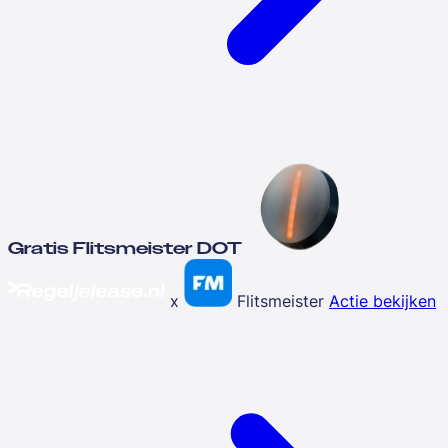
Gratis Flitsmeister DOT
x
Flitsmeister
Actie bekijken