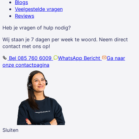
Blogs
Veelgestelde vragen
Reviews
Heb je vragen of hulp nodig?
Wij staan je 7 dagen per week te woord. Neem direct
contact met ons op!
Bel 085 760 6009
WhatsApp Bericht
Ga naar
onze contactpagina
Sluiten