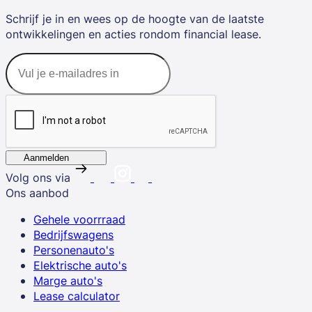
Schrijf je in en wees op de hoogte van de laatste
ontwikkelingen en acties rondom financial lease.
Aanmelden
Volg ons via
Ons aanbod
Gehele voorrraad
Bedrijfswagens
Personenauto's
Elektrische auto's
Marge auto's
Lease calculator