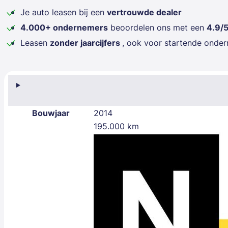
Je auto leasen bij een
vertrouwde dealer
4.000+ ondernemers
beoordelen ons met een
4.9/
Leasen
zonder jaarcijfers
, ook voor startende onde
Bouwjaar
2014
195.000 km