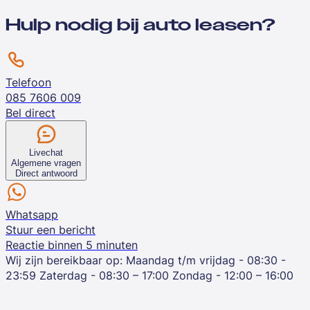
Hulp nodig bij auto leasen?
Telefoon
085 7606 009
Bel direct
Livechat
Algemene vragen
Direct antwoord
Whatsapp
Stuur een bericht
Reactie binnen 5 minuten
Wij zijn bereikbaar op:
Maandag t/m vrijdag - 08:30 -
23:59
Zaterdag - 08:30 – 17:00
Zondag - 12:00 – 16:00