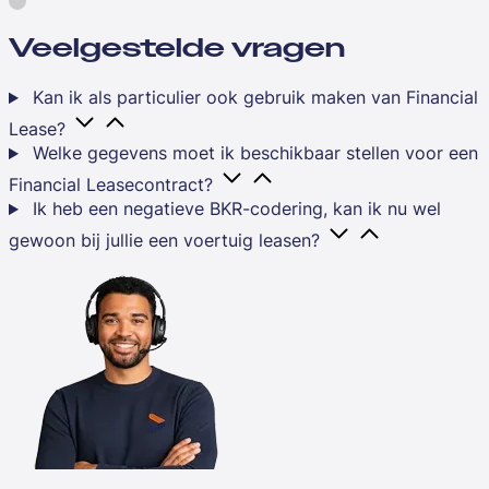
Veelgestelde vragen
Kan ik als particulier ook gebruik maken van Financial
Lease?
Welke gegevens moet ik beschikbaar stellen voor een
Financial Leasecontract?
Ik heb een negatieve BKR-codering, kan ik nu wel
gewoon bij jullie een voertuig leasen?