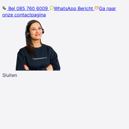
Bel 085 760 6009
WhatsApp Bericht
Ga naar
onze contactpagina
Sluiten