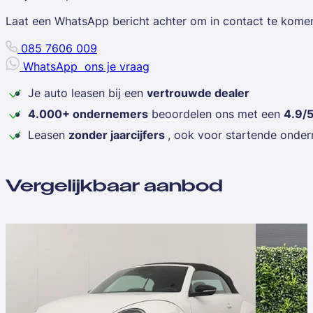
Laat een WhatsApp bericht achter om in contact te kome
085 7606 009
WhatsApp
ons je vraag
Je auto leasen bij een
vertrouwde dealer
4.000+ ondernemers
beoordelen ons met een
4.9/
Leasen
zonder jaarcijfers
, ook voor startende onde
Vergelijkbaar aanbod