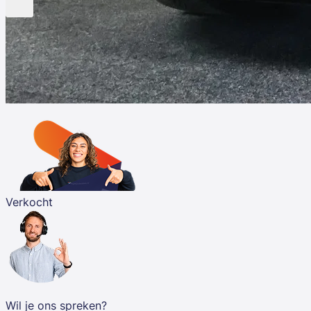
Verkocht
Wil je ons spreken?