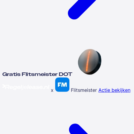
Gratis Flitsmeister DOT
x
Flitsmeister
Actie bekijken