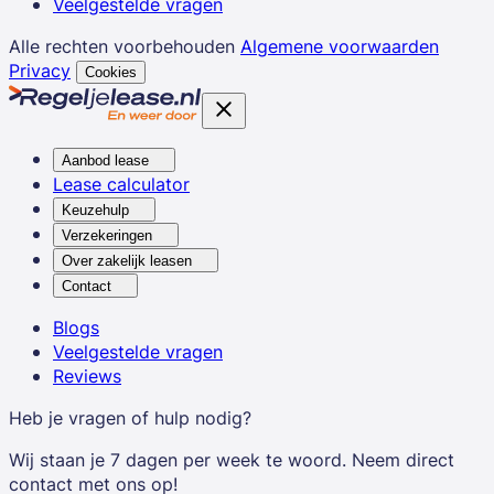
Veelgestelde vragen
Alle rechten voorbehouden
Algemene voorwaarden
Privacy
Cookies
Aanbod lease
Lease calculator
Keuzehulp
Verzekeringen
Over zakelijk leasen
Contact
Blogs
Veelgestelde vragen
Reviews
Heb je vragen of hulp nodig?
Wij staan je 7 dagen per week te woord. Neem direct
contact met ons op!