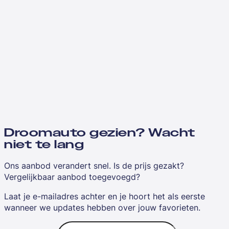
Droomauto gezien? Wacht
niet te lang
Ons aanbod verandert snel. Is de prijs gezakt?
Vergelijkbaar aanbod toegevoegd?
Laat je e-mailadres achter en je hoort het als eerste
wanneer we updates hebben over jouw favorieten.