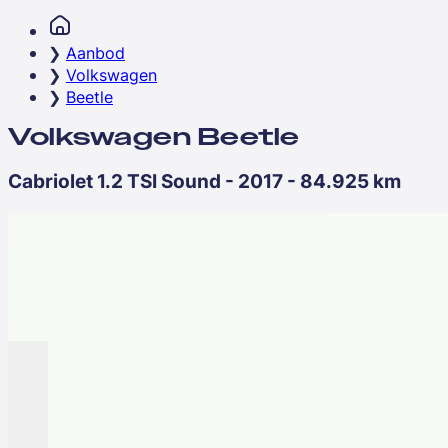
Aanbod
Volkswagen
Beetle
Volkswagen Beetle
Cabriolet 1.2 TSI Sound - 2017 - 84.925 km