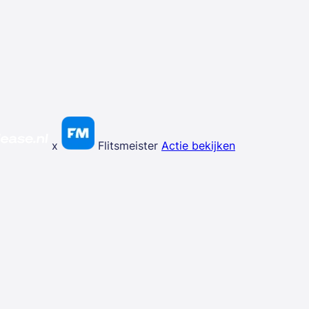
x
Flitsmeister
Actie bekijken