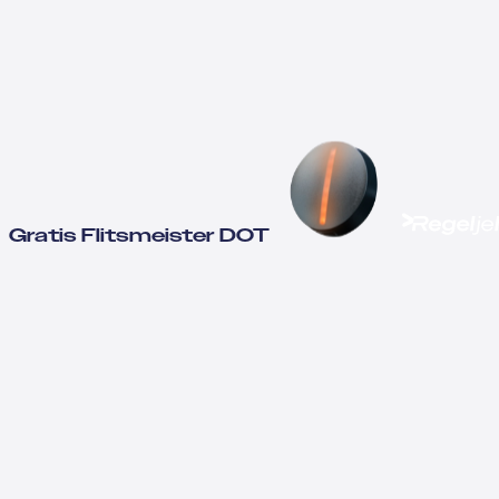
Gratis Flitsmeister DOT