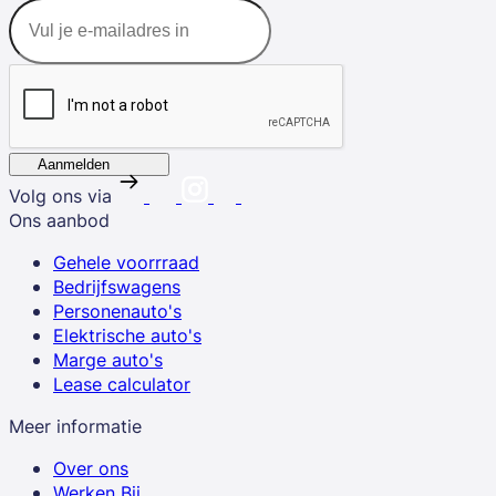
Aanmelden
Volg ons via
Ons aanbod
Gehele voorrraad
Bedrijfswagens
Personenauto's
Elektrische auto's
Marge auto's
Lease calculator
Meer informatie
Over ons
Werken Bij