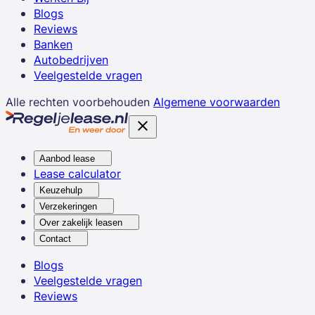
Blogs
Reviews
Banken
Autobedrijven
Veelgestelde vragen
Alle rechten voorbehouden
Algemene voorwaarden
Aanbod lease
Lease calculator
Keuzehulp
Verzekeringen
Over zakelijk leasen
Contact
Blogs
Veelgestelde vragen
Reviews