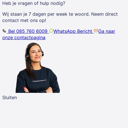
Heb je vragen of hulp nodig?
Wij staan je 7 dagen per week te woord. Neem direct
contact met ons op!
Bel 085 760 6009
WhatsApp Bericht
Ga naar
onze contactpagina
Sluiten