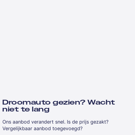
Droomauto gezien? Wacht
niet te lang
Ons aanbod verandert snel. Is de prijs gezakt?
Vergelijkbaar aanbod toegevoegd?