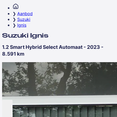
Aanbod
Suzuki
Ignis
Suzuki Ignis
1.2 Smart Hybrid Select Automaat - 2023 -
8.591 km