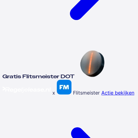
Gratis Flitsmeister DOT
x
Flitsmeister
Actie bekijken