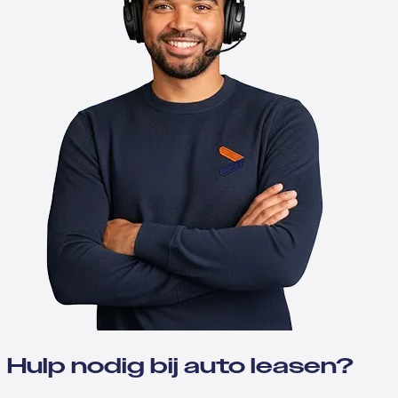
Hulp nodig bij auto leasen?