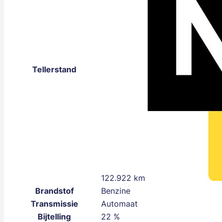
Tellerstand
122.922 km
Brandstof
Benzine
Transmissie
Automaat
Bijtelling
22 %