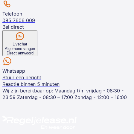
Telefoon
085 7606 009
Bel direct
Livechat
Algemene vragen
Direct antwoord
Whatsapp
Stuur een bericht
Reactie binnen 5 minuten
Wij zijn bereikbaar op:
Maandag t/m vrijdag - 08:30 -
23:59
Zaterdag - 08:30 – 17:00
Zondag - 12:00 – 16:00