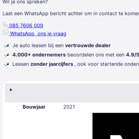
Wil je ons spreken?
Laat een WhatsApp bericht achter om in contact te kome
085 7606 009
WhatsApp
ons je vraag
Je auto leasen bij een
vertrouwde dealer
4.000+ ondernemers
beoordelen ons met een
4.9/
Leasen
zonder jaarcijfers
, ook voor startende onde
Bouwjaar
2021