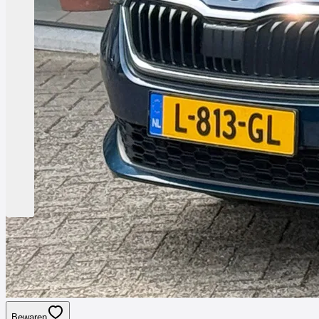
Bewaren