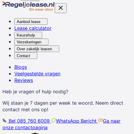
Aanbod lease
Lease calculator
Keuzehulp
Verzekeringen
Over zakelijk leasen
Contact
Blogs
Veelgestelde vragen
Reviews
Heb je vragen of hulp nodig?
Wij staan je 7 dagen per week te woord. Neem direct
contact met ons op!
Bel 085 760 6009
WhatsApp Bericht
Ga naar
onze contactpagina