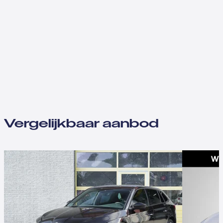
Vergelijkbaar aanbod