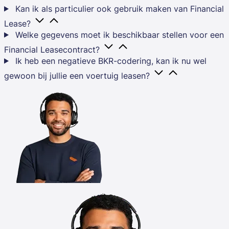
Kan ik als particulier ook gebruik maken van Financial
Lease?
Welke gegevens moet ik beschikbaar stellen voor een
Financial Leasecontract?
Ik heb een negatieve BKR-codering, kan ik nu wel
gewoon bij jullie een voertuig leasen?