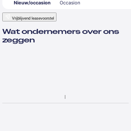
Nieuw/occasion
Occasion
Vrijblijvend leasevoorstel
Wat ondernemers over ons
zeggen