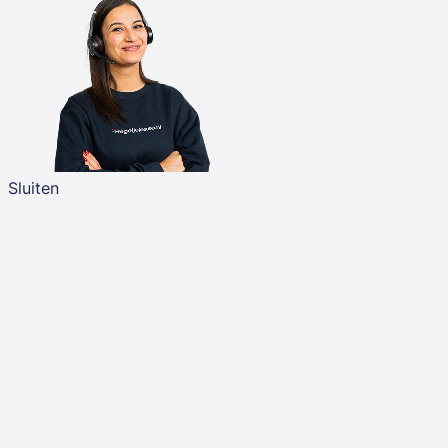
Sluiten