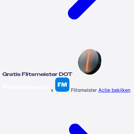
Gratis Flitsmeister DOT
x
Flitsmeister
Actie bekijken