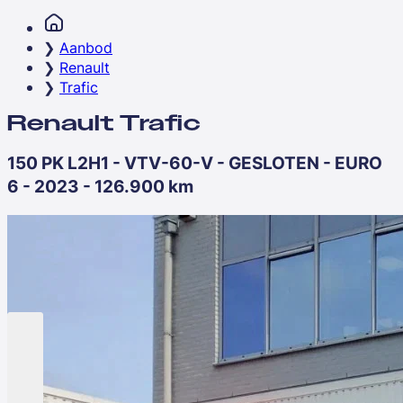
Aanbod
Renault
Trafic
Renault Trafic
150 PK L2H1 - VTV-60-V - GESLOTEN - EURO
6 - 2023 - 126.900 km