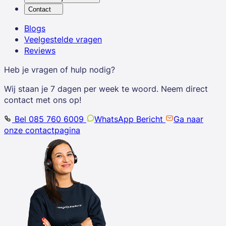
Contact
Blogs
Veelgestelde vragen
Reviews
Heb je vragen of hulp nodig?
Wij staan je 7 dagen per week te woord. Neem direct
contact met ons op!
Bel 085 760 6009
WhatsApp Bericht
Ga naar
onze contactpagina