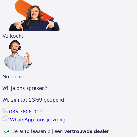
Verkocht
Nu online
Wil je ons spreken?
We zijn tot
23:59
geopend
085 7606 009
WhatsApp
ons je vraag
Je auto leasen bij een
vertrouwde dealer