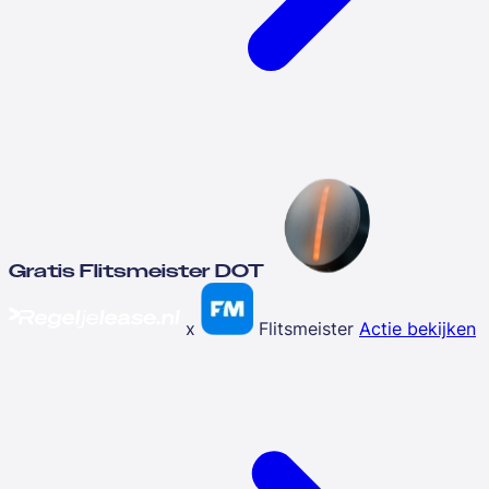
Gratis Flitsmeister DOT
x
Flitsmeister
Actie bekijken