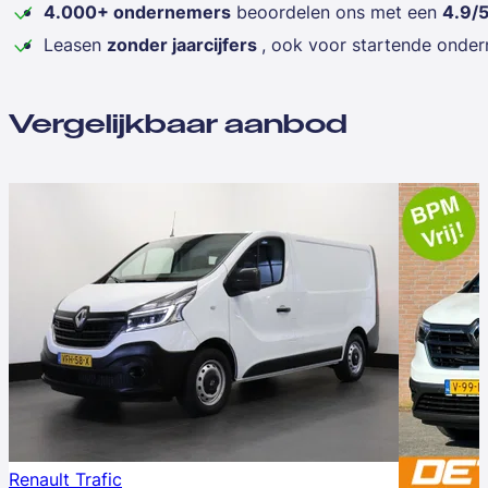
4.000+ ondernemers
beoordelen ons met een
4.9/
Leasen
zonder jaarcijfers
, ook voor startende onde
Vergelijkbaar aanbod
Renault Trafic