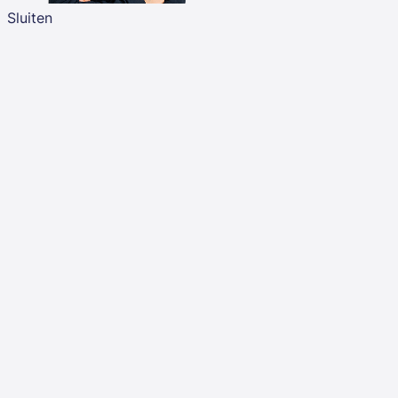
Sluiten