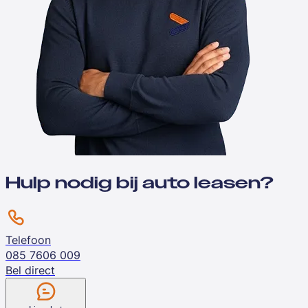
Hulp nodig bij auto leasen?
Telefoon
085 7606 009
Bel direct