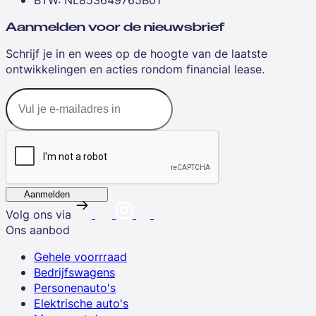
Aanmelden voor de nieuwsbrief
Schrijf je in en wees op de hoogte van de laatste
ontwikkelingen en acties rondom financial lease.
Aanmelden
Volg ons via
Ons aanbod
Gehele voorrraad
Bedrijfswagens
Personenauto's
Elektrische auto's