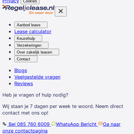
Privacy
Cookies
Aanbod lease
Lease calculator
Keuzehulp
Verzekeringen
Over zakelijk leasen
Contact
Blogs
Veelgestelde vragen
Reviews
Heb je vragen of hulp nodig?
Wij staan je 7 dagen per week te woord. Neem direct
contact met ons op!
Bel 085 760 6009
WhatsApp Bericht
Ga naar
onze contactpagina