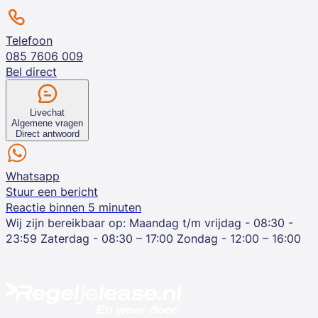
Telefoon
085 7606 009
Bel direct
Livechat
Algemene vragen
Direct antwoord
Whatsapp
Stuur een bericht
Reactie binnen 5 minuten
Wij zijn bereikbaar op:
Maandag t/m vrijdag - 08:30 -
23:59
Zaterdag - 08:30 – 17:00
Zondag - 12:00 – 16:00