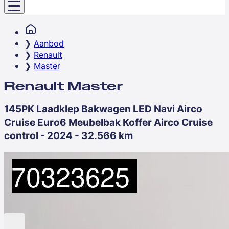
Aanbod
Renault
Master
Renault Master
145PK Laadklep Bakwagen LED Navi Airco
Cruise Euro6 Meubelbak Koffer Airco Cruise
control - 2024 - 32.566 km