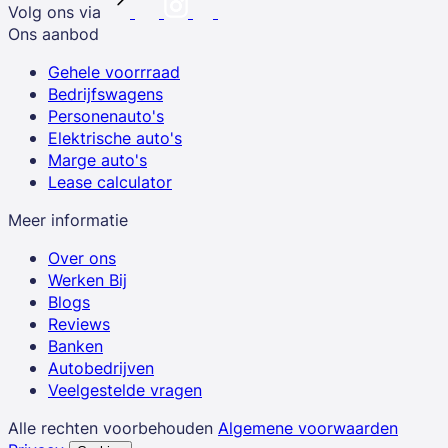
Volg ons via
Ons aanbod
Gehele voorrraad
Bedrijfswagens
Personenauto's
Elektrische auto's
Marge auto's
Lease calculator
Meer informatie
Over ons
Werken Bij
Blogs
Reviews
Banken
Autobedrijven
Veelgestelde vragen
Alle rechten voorbehouden
Algemene voorwaarden