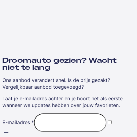
Droomauto gezien? Wacht
niet te lang
Ons aanbod verandert snel. Is de prijs gezakt?
Vergelijkbaar aanbod toegevoegd?
Laat je e-mailadres achter en je hoort het als eerste
wanneer we updates hebben over jouw favorieten.
E-mailadres
*