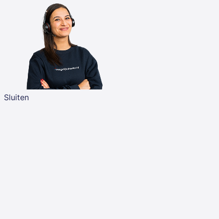
Sluiten