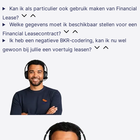
Kan ik als particulier ook gebruik maken van Financial
Lease?
Welke gegevens moet ik beschikbaar stellen voor een
Financial Leasecontract?
Ik heb een negatieve BKR-codering, kan ik nu wel
gewoon bij jullie een voertuig leasen?