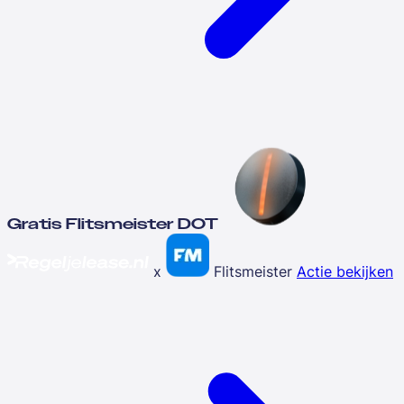
Gratis Flitsmeister DOT
x
Flitsmeister
Actie bekijken