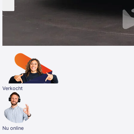
Verkocht
Nu online