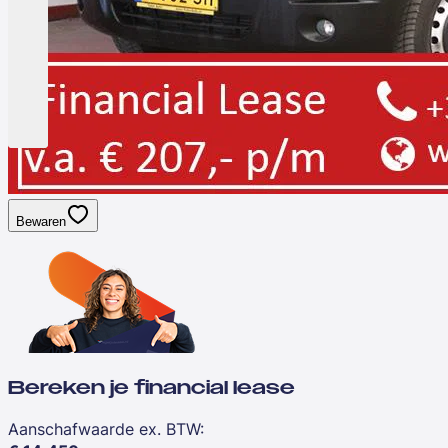
Bewaren
Bereken je financial lease
Aanschafwaarde ex. BTW
: