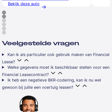
Bekijk deze auto
Veelgestelde vragen
Kan ik als particulier ook gebruik maken van Financial
Lease?
Welke gegevens moet ik beschikbaar stellen voor een
Financial Leasecontract?
Ik heb een negatieve BKR-codering, kan ik nu wel
gewoon bij jullie een voertuig leasen?