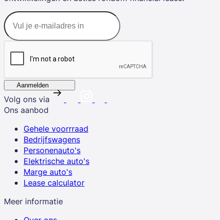
Aanmelden
Volg ons via
Ons aanbod
Gehele voorrraad
Bedrijfswagens
Personenauto's
Elektrische auto's
Marge auto's
Lease calculator
Meer informatie