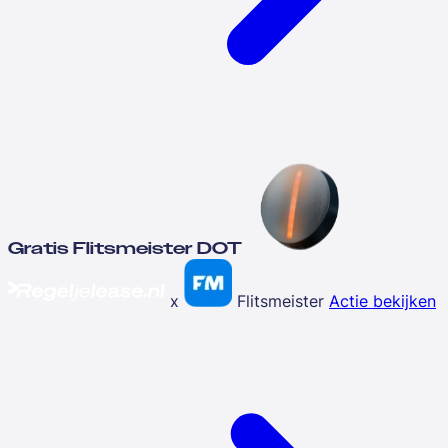
Gratis Flitsmeister DOT
x
Flitsmeister
Actie bekijken