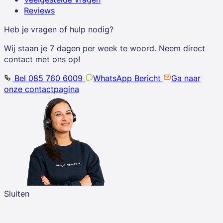
Reviews
Heb je vragen of hulp nodig?
Wij staan je 7 dagen per week te woord. Neem direct
contact met ons op!
Bel 085 760 6009
WhatsApp Bericht
Ga naar
onze contactpagina
Sluiten