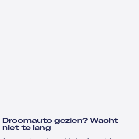
Droomauto gezien? Wacht
niet te lang