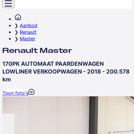
Aanbod
Renault
Master
Renault Master
170PK AUTOMAAT PAARDENWAGEN
LOWLINER VERKOOPWAGEN - 2018 - 200.578
km
Toon foto's