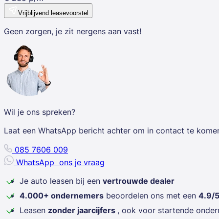
Vrijblijvend leasevoorstel
Geen zorgen, je zit nergens aan vast!
Wil je ons spreken?
Laat een WhatsApp bericht achter om in contact te kome
085 7606 009
WhatsApp
ons je vraag
Je auto leasen bij een
vertrouwde dealer
4.000+ ondernemers
beoordelen ons met een
4.9/
Leasen
zonder jaarcijfers
, ook voor startende onde