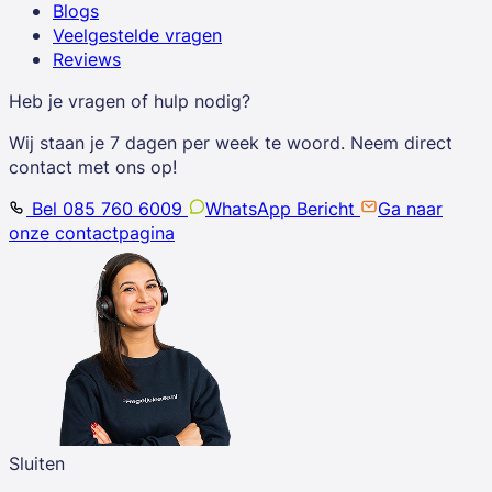
Blogs
Veelgestelde vragen
Reviews
Heb je vragen of hulp nodig?
Wij staan je 7 dagen per week te woord. Neem direct
contact met ons op!
Bel 085 760 6009
WhatsApp Bericht
Ga naar
onze contactpagina
Sluiten