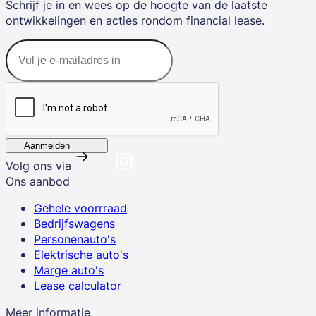
Schrijf je in en wees op de hoogte van de laatste
ontwikkelingen en acties rondom financial lease.
Aanmelden
Volg ons via
Ons aanbod
Gehele voorrraad
Bedrijfswagens
Personenauto's
Elektrische auto's
Marge auto's
Lease calculator
Meer informatie