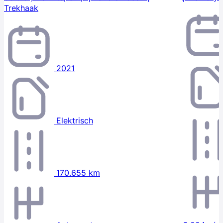
Trekhaak
2021
Elektrisch
170.655 km