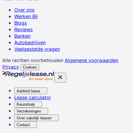
Over ons
Werken Bij
Blogs
Reviews
Banken
Autobedrijven
Veelgestelde vragen
Alle rechten voorbehouden
Algemene voorwaarden
Privacy
Cookies
Aanbod lease
Lease calculator
Keuzehulp
Verzekeringen
Over zakelijk leasen
Contact