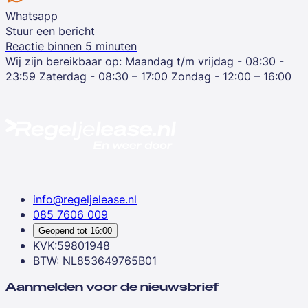
Whatsapp
Stuur een bericht
Reactie binnen 5 minuten
Wij zijn bereikbaar op:
Maandag t/m vrijdag - 08:30 -
23:59
Zaterdag - 08:30 – 17:00
Zondag - 12:00 – 16:00
info@regeljelease.nl
085 7606 009
Geopend tot
16:00
KVK:59801948
BTW: NL853649765B01
Aanmelden voor de nieuwsbrief