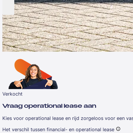
Verkocht
Vraag operational lease aan
Kies voor operational lease en rijd zorgeloos voor een v
Het verschil tussen financial- en operational lease