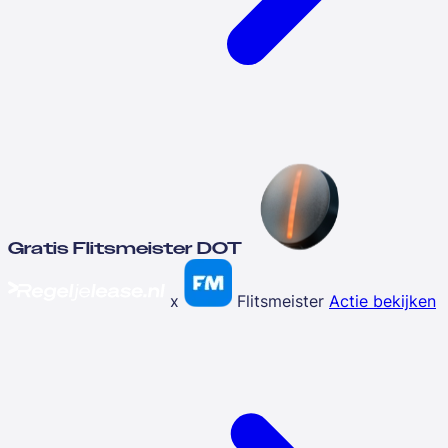
Gratis Flitsmeister DOT
x
Flitsmeister
Actie bekijken