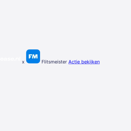
x
Flitsmeister
Actie bekijken