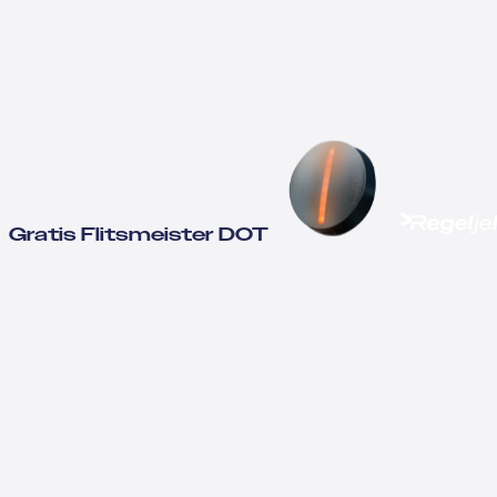
Gratis Flitsmeister DOT