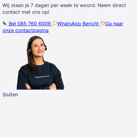
Wij staan je 7 dagen per week te woord. Neem direct
contact met ons op!
Bel 085 760 6009
WhatsApp Bericht
Ga naar
onze contactpagina
Sluiten