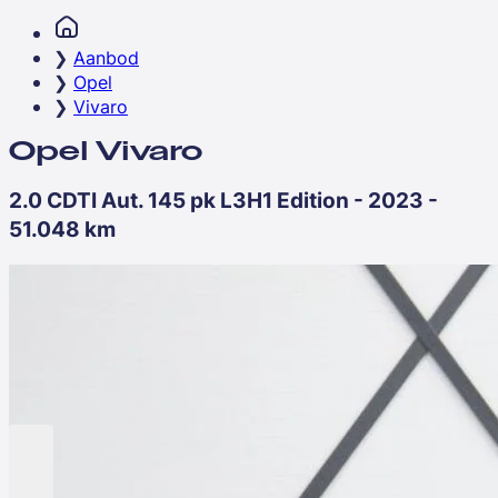
Aanbod
Opel
Vivaro
Opel Vivaro
2.0 CDTI Aut. 145 pk L3H1 Edition - 2023 -
51.048 km