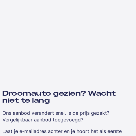
Droomauto gezien? Wacht
niet te lang
Ons aanbod verandert snel. Is de prijs gezakt?
Vergelijkbaar aanbod toegevoegd?
Laat je e-mailadres achter en je hoort het als eerste