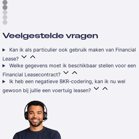
Veelgestelde vragen
Kan ik als particulier ook gebruik maken van Financial
Lease?
Welke gegevens moet ik beschikbaar stellen voor een
Financial Leasecontract?
Ik heb een negatieve BKR-codering, kan ik nu wel
gewoon bij jullie een voertuig leasen?