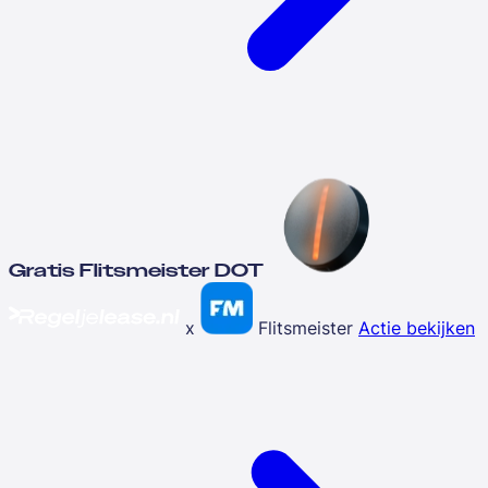
Gratis Flitsmeister DOT
x
Flitsmeister
Actie bekijken