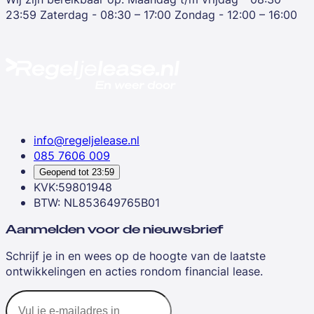
23:59
Zaterdag - 08:30 – 17:00
Zondag - 12:00 – 16:00
info@regeljelease.nl
085 7606 009
Geopend tot
23:59
KVK:59801948
BTW: NL853649765B01
Aanmelden voor de nieuwsbrief
Schrijf je in en wees op de hoogte van de laatste
ontwikkelingen en acties rondom financial lease.