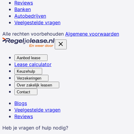
Reviews
Banken
Autobedrijven
Veelgestelde vragen
Alle rechten voorbehouden
Algemene voorwaarden
Aanbod lease
Lease calculator
Keuzehulp
Verzekeringen
Over zakelijk leasen
Contact
Blogs
Veelgestelde vragen
Reviews
Heb je vragen of hulp nodig?