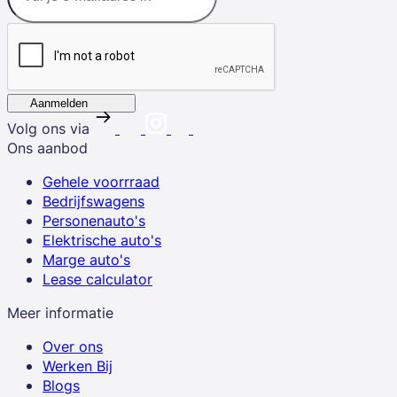
Aanmelden
Volg ons via
Ons aanbod
Gehele voorrraad
Bedrijfswagens
Personenauto's
Elektrische auto's
Marge auto's
Lease calculator
Meer informatie
Over ons
Werken Bij
Blogs