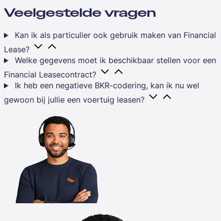
Veelgestelde vragen
Kan ik als particulier ook gebruik maken van Financial
Lease?
Welke gegevens moet ik beschikbaar stellen voor een
Financial Leasecontract?
Ik heb een negatieve BKR-codering, kan ik nu wel
gewoon bij jullie een voertuig leasen?