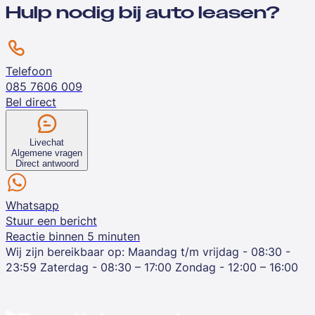
Hulp nodig bij auto leasen?
Telefoon
085 7606 009
Bel direct
Livechat
Algemene vragen
Direct antwoord
Whatsapp
Stuur een bericht
Reactie binnen 5 minuten
Wij zijn bereikbaar op:
Maandag t/m vrijdag - 08:30 -
23:59
Zaterdag - 08:30 – 17:00
Zondag - 12:00 – 16:00