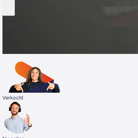
Verkocht