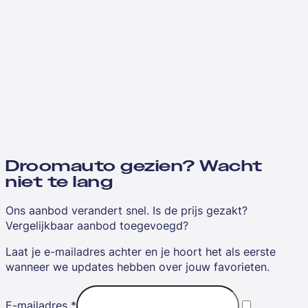
Droomauto gezien? Wacht
niet te lang
Ons aanbod verandert snel. Is de prijs gezakt?
Vergelijkbaar aanbod toegevoegd?
Laat je e-mailadres achter en je hoort het als eerste
wanneer we updates hebben over jouw favorieten.
E-mailadres
*