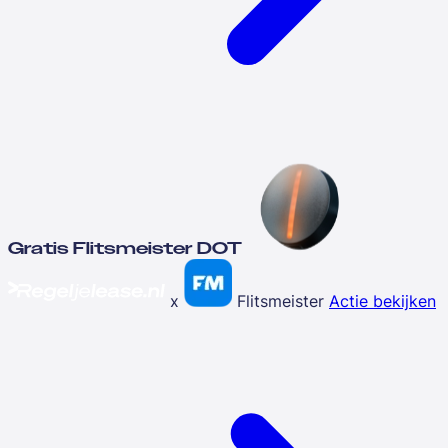
Gratis Flitsmeister DOT
x
Flitsmeister
Actie bekijken