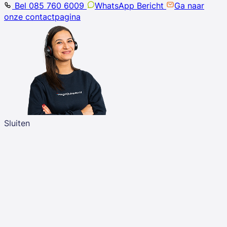
Bel 085 760 6009
WhatsApp Bericht
Ga naar
onze contactpagina
Sluiten