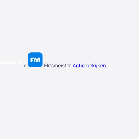
x
Flitsmeister
Actie bekijken