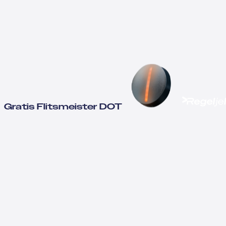
Gratis Flitsmeister DOT