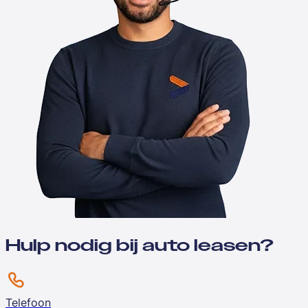
Hulp nodig bij auto leasen?
Telefoon