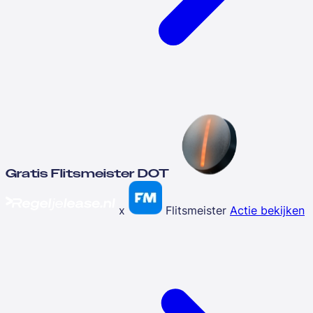
Gratis Flitsmeister DOT
x
Flitsmeister
Actie bekijken