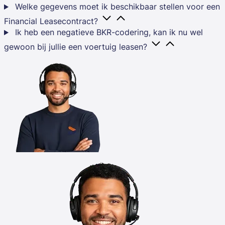
Welke gegevens moet ik beschikbaar stellen voor een
Financial Leasecontract?
Ik heb een negatieve BKR-codering, kan ik nu wel
gewoon bij jullie een voertuig leasen?