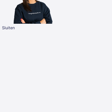
Sluiten