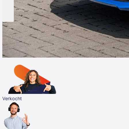
Verkocht