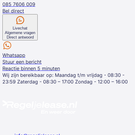
085 7606 009
Bel direct
Livechat
Algemene vragen
Direct antwoord
Whatsapp
Stuur een bericht
Reactie binnen 5 minuten
Wij zijn bereikbaar op:
Maandag t/m vrijdag - 08:30 -
23:59
Zaterdag - 08:30 – 17:00
Zondag - 12:00 – 16:00