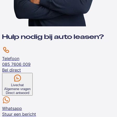
Hulp nodig bij auto leasen?
Telefoon
085 7606 009
Bel direct
Livechat
Algemene vragen
Direct antwoord
Whatsapp
Stuur een bericht