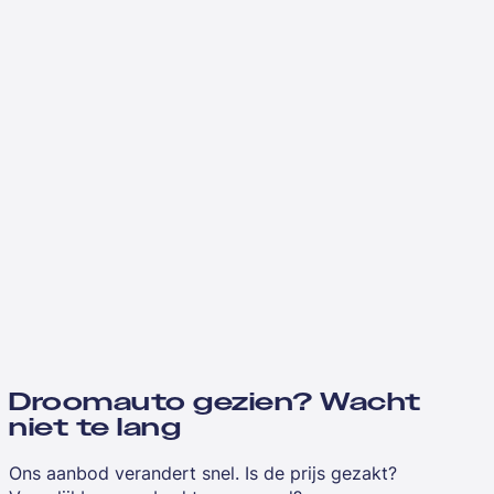
Droomauto gezien? Wacht
niet te lang
Ons aanbod verandert snel. Is de prijs gezakt?