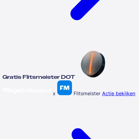
Gratis Flitsmeister DOT
x
Flitsmeister
Actie bekijken