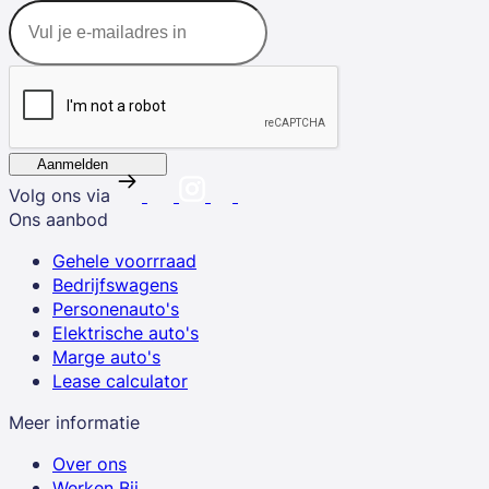
Aanmelden
Volg ons via
Ons aanbod
Gehele voorrraad
Bedrijfswagens
Personenauto's
Elektrische auto's
Marge auto's
Lease calculator
Meer informatie
Over ons
Werken Bij