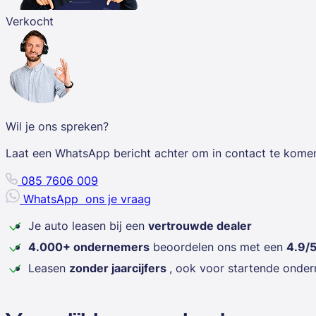
Verkocht
Wil je ons spreken?
Laat een WhatsApp bericht achter om in contact te kome
085 7606 009
WhatsApp
ons je vraag
Je auto leasen bij een
vertrouwde dealer
4.000+ ondernemers
beoordelen ons met een
4.9/
Leasen
zonder jaarcijfers
, ook voor startende onde