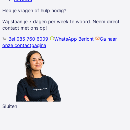
Heb je vragen of hulp nodig?
Wij staan je 7 dagen per week te woord. Neem direct
contact met ons op!
Bel 085 760 6009
WhatsApp Bericht
Ga naar
onze contactpagina
Sluiten