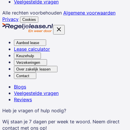
Veelgestelde vragen
Alle rechten voorbehouden
Algemene voorwaarden
Privacy
Cookies
Aanbod lease
Lease calculator
Keuzehulp
Verzekeringen
Over zakelijk leasen
Contact
Blogs
Veelgestelde vragen
Reviews
Heb je vragen of hulp nodig?
Wij staan je 7 dagen per week te woord. Neem direct
contact met ons op!