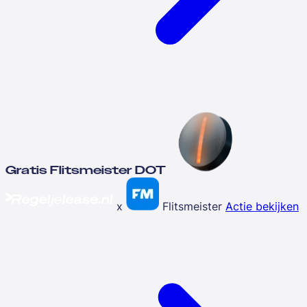
Gratis Flitsmeister DOT
x
Flitsmeister
Actie bekijken