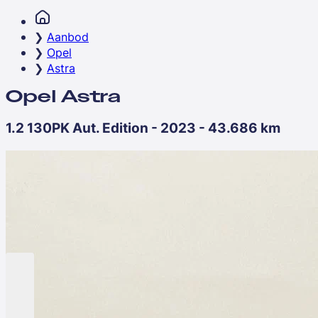
Aanbod
Opel
Astra
Opel Astra
1.2 130PK Aut. Edition - 2023 - 43.686 km