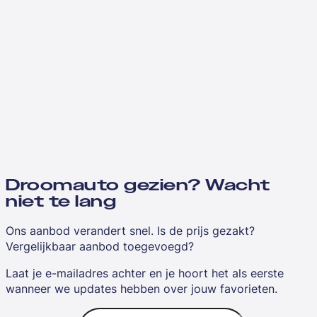
Droomauto gezien? Wacht
niet te lang
Ons aanbod verandert snel. Is de prijs gezakt?
Vergelijkbaar aanbod toegevoegd?
Laat je e-mailadres achter en je hoort het als eerste
wanneer we updates hebben over jouw favorieten.