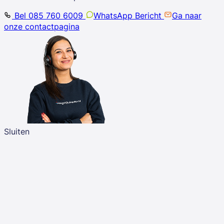
Bel 085 760 6009
WhatsApp Bericht
Ga naar
onze contactpagina
Sluiten