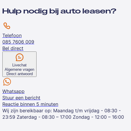
Hulp nodig bij auto leasen?
Telefoon
085 7606 009
Bel direct
Livechat
Algemene vragen
Direct antwoord
Whatsapp
Stuur een bericht
Reactie binnen 5 minuten
Wij zijn bereikbaar op:
Maandag t/m vrijdag - 08:30 -
23:59
Zaterdag - 08:30 – 17:00
Zondag - 12:00 – 16:00