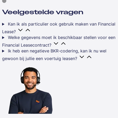
Veelgestelde vragen
Kan ik als particulier ook gebruik maken van Financial
Lease?
Welke gegevens moet ik beschikbaar stellen voor een
Financial Leasecontract?
Ik heb een negatieve BKR-codering, kan ik nu wel
gewoon bij jullie een voertuig leasen?