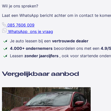
Wil je ons spreken?
Laat een WhatsApp bericht achter om in contact te kome
085 7606 009
WhatsApp
ons je vraag
Je auto leasen bij een
vertrouwde dealer
4.000+ ondernemers
beoordelen ons met een
4.9/
Leasen
zonder jaarcijfers
, ook voor startende onde
Vergelijkbaar aanbod