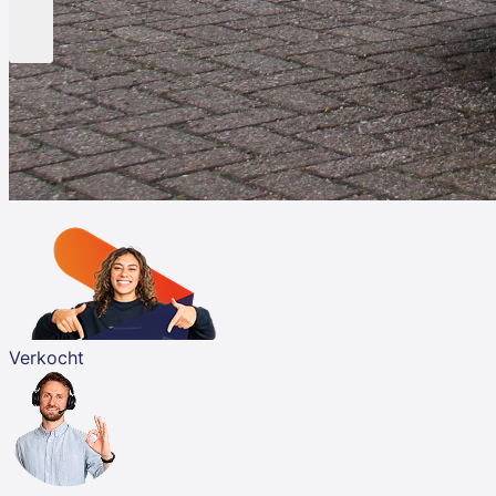
Verkocht