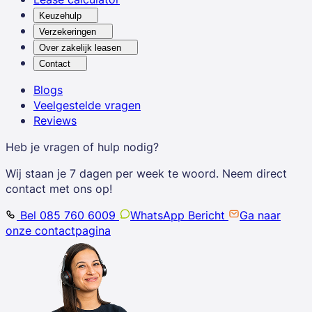
Keuzehulp
Verzekeringen
Over zakelijk leasen
Contact
Blogs
Veelgestelde vragen
Reviews
Heb je vragen of hulp nodig?
Wij staan je 7 dagen per week te woord. Neem direct
contact met ons op!
Bel 085 760 6009
WhatsApp Bericht
Ga naar
onze contactpagina