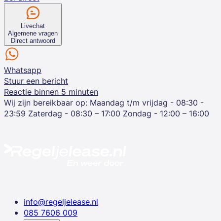
Livechat
Algemene vragen
Direct antwoord
Whatsapp
Stuur een bericht
Reactie binnen 5 minuten
Wij zijn bereikbaar op:
Maandag t/m vrijdag - 08:30 -
23:59
Zaterdag - 08:30 – 17:00
Zondag - 12:00 – 16:00
info@regeljelease.nl
085 7606 009