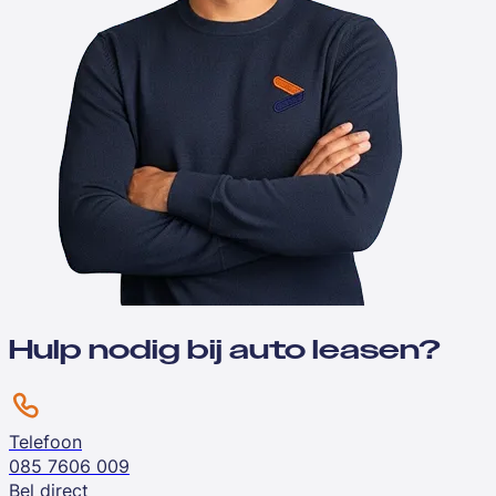
Hulp nodig bij auto leasen?
Telefoon
085 7606 009
Bel direct