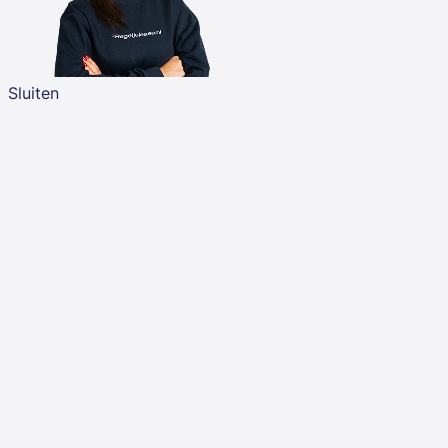
Sluiten