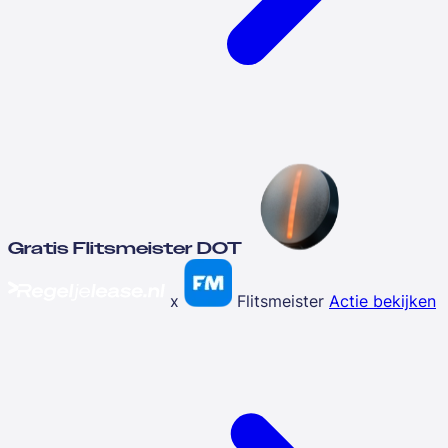
Gratis Flitsmeister DOT
x
Flitsmeister
Actie bekijken