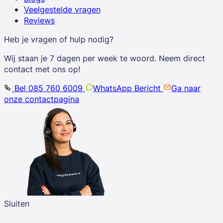
Veelgestelde vragen
Reviews
Heb je vragen of hulp nodig?
Wij staan je 7 dagen per week te woord. Neem direct
contact met ons op!
Bel 085 760 6009
WhatsApp Bericht
Ga naar
onze contactpagina
Sluiten