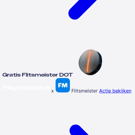
Gratis Flitsmeister DOT
x
Flitsmeister
Actie bekijken