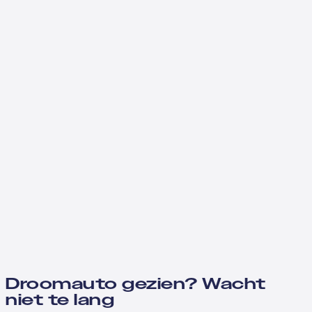
Droomauto gezien? Wacht
niet te lang