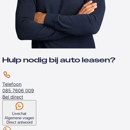
Hulp nodig bij auto leasen?
Telefoon
085 7606 009
Bel direct
Livechat
Algemene vragen
Direct antwoord