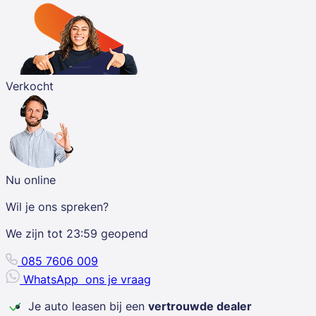
Verkocht
Nu online
Wil je ons spreken?
We zijn tot
23:59
geopend
085 7606 009
WhatsApp
ons je vraag
Je auto leasen bij een
vertrouwde dealer