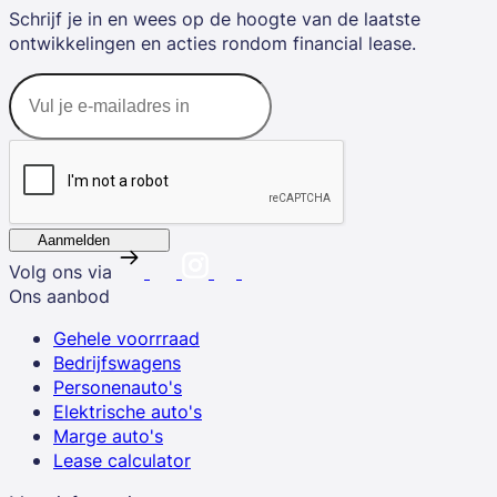
Schrijf je in en wees op de hoogte van de laatste
ontwikkelingen en acties rondom financial lease.
Aanmelden
Volg ons via
Ons aanbod
Gehele voorrraad
Bedrijfswagens
Personenauto's
Elektrische auto's
Marge auto's
Lease calculator