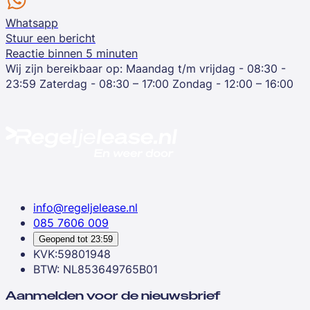
Whatsapp
Stuur een bericht
Reactie binnen 5 minuten
Wij zijn bereikbaar op:
Maandag t/m vrijdag - 08:30 -
23:59
Zaterdag - 08:30 – 17:00
Zondag - 12:00 – 16:00
info@regeljelease.nl
085 7606 009
Geopend tot
23:59
KVK:59801948
BTW: NL853649765B01
Aanmelden voor de nieuwsbrief