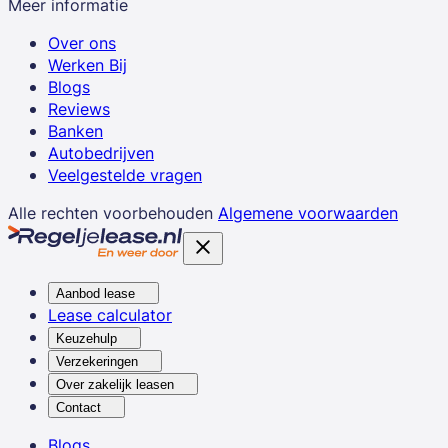
Meer informatie
Over ons
Werken Bij
Blogs
Reviews
Banken
Autobedrijven
Veelgestelde vragen
Alle rechten voorbehouden
Algemene voorwaarden
Aanbod lease
Lease calculator
Keuzehulp
Verzekeringen
Over zakelijk leasen
Contact
Blogs