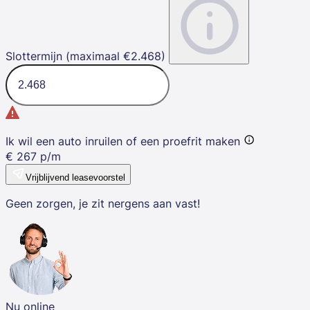
Slottermijn (maximaal €2.468)
Ik wil een auto inruilen of een proefrit maken
€
267
p/m
Vrijblijvend leasevoorstel
Geen zorgen, je zit nergens aan vast!
Nu online