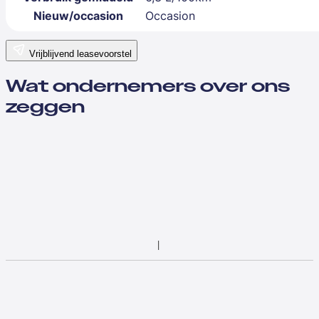
Nieuw/occasion
Occasion
Vrijblijvend leasevoorstel
Wat ondernemers over ons
zeggen