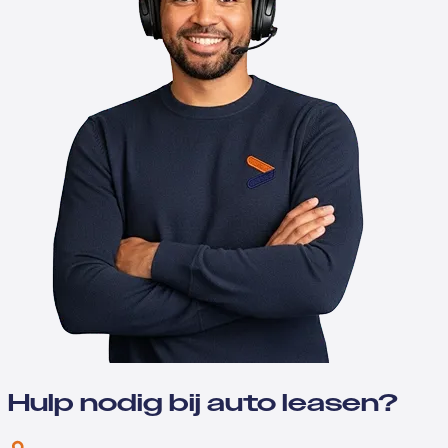
Hulp nodig bij auto leasen?