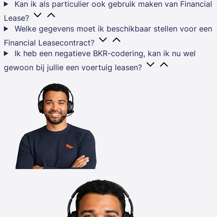
Kan ik als particulier ook gebruik maken van Financial
Lease?
Welke gegevens moet ik beschikbaar stellen voor een
Financial Leasecontract?
Ik heb een negatieve BKR-codering, kan ik nu wel
gewoon bij jullie een voertuig leasen?