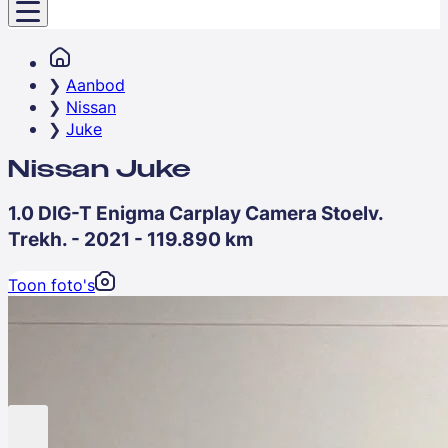
Aanbod
Nissan
Juke
Nissan Juke
1.0 DIG-T Enigma Carplay Camera Stoelv.
Trekh. - 2021 - 119.890 km
Toon foto's