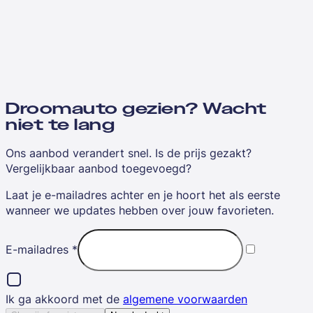
Droomauto gezien? Wacht
niet te lang
Ons aanbod verandert snel. Is de prijs gezakt?
Vergelijkbaar aanbod toegevoegd?
Laat je e-mailadres achter en je hoort het als eerste
wanneer we updates hebben over jouw favorieten.
E-mailadres
*
Ik ga akkoord met de
algemene voorwaarden