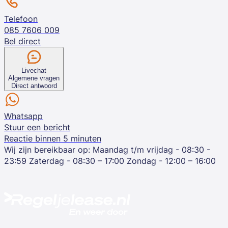
Telefoon
085 7606 009
Bel direct
Livechat
Algemene vragen
Direct antwoord
Whatsapp
Stuur een bericht
Reactie binnen 5 minuten
Wij zijn bereikbaar op:
Maandag t/m vrijdag - 08:30 -
23:59
Zaterdag - 08:30 – 17:00
Zondag - 12:00 – 16:00