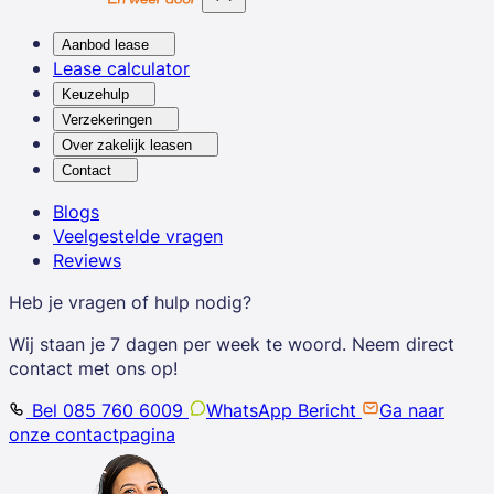
Aanbod lease
Lease calculator
Keuzehulp
Verzekeringen
Over zakelijk leasen
Contact
Blogs
Veelgestelde vragen
Reviews
Heb je vragen of hulp nodig?
Wij staan je 7 dagen per week te woord. Neem direct
contact met ons op!
Bel 085 760 6009
WhatsApp Bericht
Ga naar
onze contactpagina