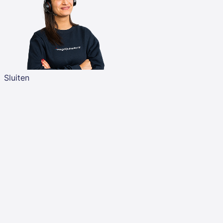
Sluiten