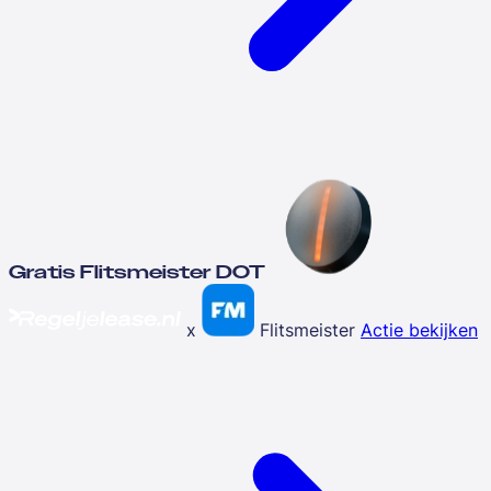
Gratis Flitsmeister DOT
x
Flitsmeister
Actie bekijken