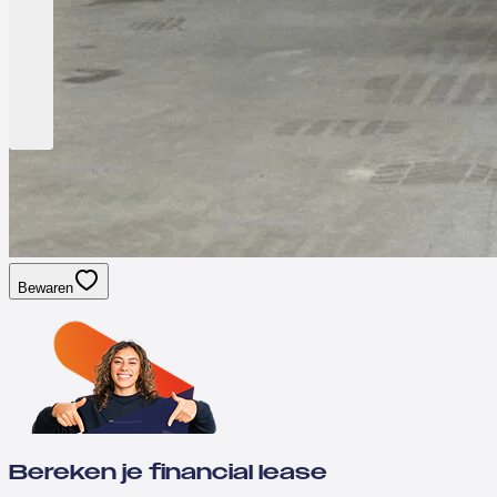
Bewaren
Bereken je financial lease