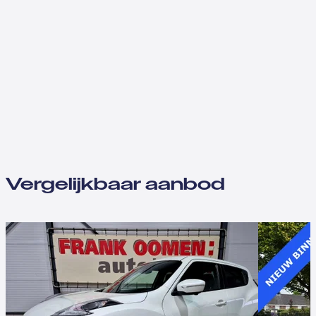
Vergelijkbaar aanbod