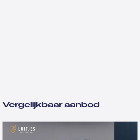
Vergelijkbaar aanbod