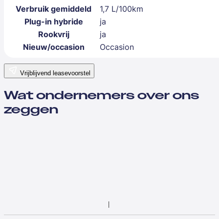
Verbruik gemiddeld
1,7 L/100km
Plug-in hybride
ja
Rookvrij
ja
Nieuw/occasion
Occasion
Vrijblijvend leasevoorstel
Wat ondernemers over ons
zeggen