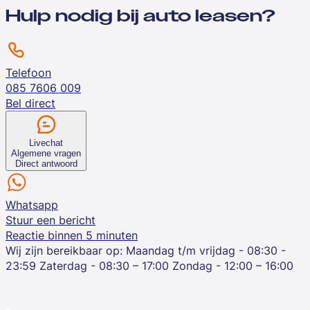
Hulp nodig bij auto leasen?
Telefoon
085 7606 009
Bel direct
Livechat
Algemene vragen
Direct antwoord
Whatsapp
Stuur een bericht
Reactie binnen 5 minuten
Wij zijn bereikbaar op:
Maandag t/m vrijdag - 08:30 -
23:59
Zaterdag - 08:30 – 17:00
Zondag - 12:00 – 16:00