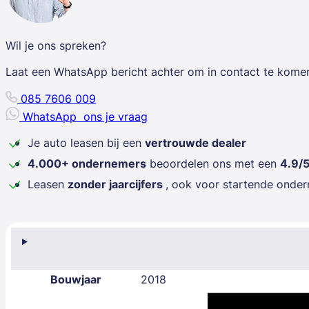
Wil je ons spreken?
Laat een WhatsApp bericht achter om in contact te kome
085 7606 009
WhatsApp
ons je vraag
Je auto leasen bij een
vertrouwde dealer
4.000+ ondernemers
beoordelen ons met een
4.9/
Leasen
zonder jaarcijfers
, ook voor startende onde
Bouwjaar
2018