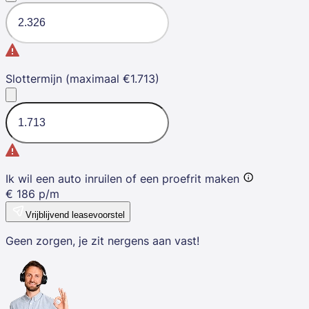
Slottermijn (maximaal €1.713)
Ik wil een auto inruilen of een proefrit maken
€
186
p/m
Vrijblijvend leasevoorstel
Geen zorgen, je zit nergens aan vast!