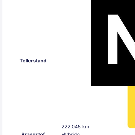
Tellerstand
222.045 km
Brandstof
Hybride