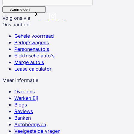
Aanmelden
Volg ons via
Ons aanbod
Gehele voorrraad
Bedrijfswagens
Personenauto's
Elektrische auto's
Marge auto's
Lease calculator
Meer informatie
Over ons
Werken Bij
Blogs
Reviews
Banken
Autobedrijven
Veelgestelde vragen