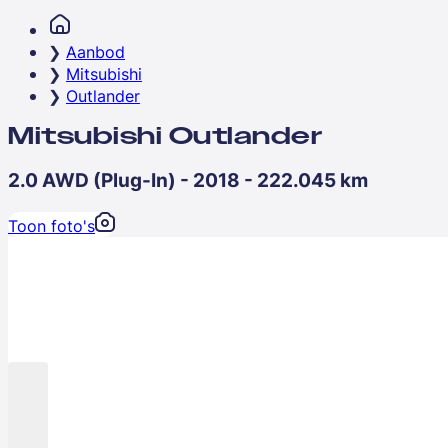
Aanbod
Mitsubishi
Outlander
Mitsubishi Outlander
2.0 AWD (Plug-In) - 2018 - 222.045 km
Toon foto's