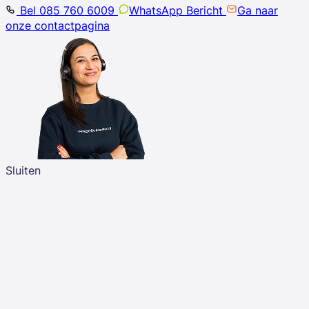
Bel 085 760 6009
WhatsApp Bericht
Ga naar
onze contactpagina
Sluiten