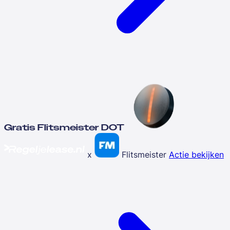
Gratis Flitsmeister DOT
x
Flitsmeister
Actie bekijken