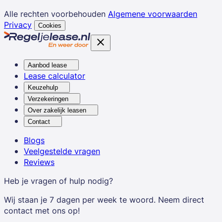
Alle rechten voorbehouden
Algemene voorwaarden
Privacy
Cookies
Aanbod lease
Lease calculator
Keuzehulp
Verzekeringen
Over zakelijk leasen
Contact
Blogs
Veelgestelde vragen
Reviews
Heb je vragen of hulp nodig?
Wij staan je 7 dagen per week te woord. Neem direct
contact met ons op!