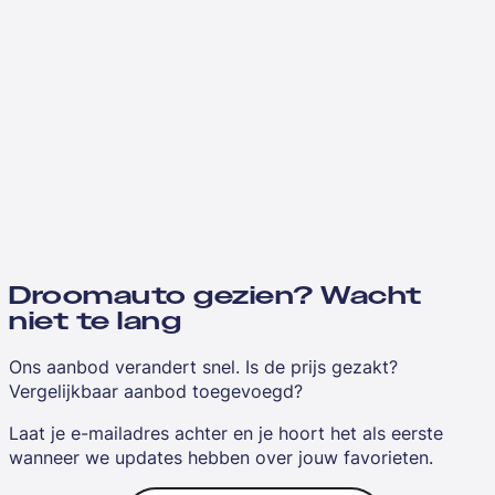
Droomauto gezien? Wacht
niet te lang
Ons aanbod verandert snel. Is de prijs gezakt?
Vergelijkbaar aanbod toegevoegd?
Laat je e-mailadres achter en je hoort het als eerste
wanneer we updates hebben over jouw favorieten.