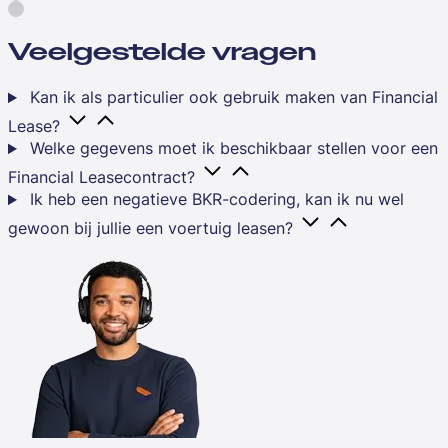
Veelgestelde vragen
Kan ik als particulier ook gebruik maken van Financial
Lease?
Welke gegevens moet ik beschikbaar stellen voor een
Financial Leasecontract?
Ik heb een negatieve BKR-codering, kan ik nu wel
gewoon bij jullie een voertuig leasen?