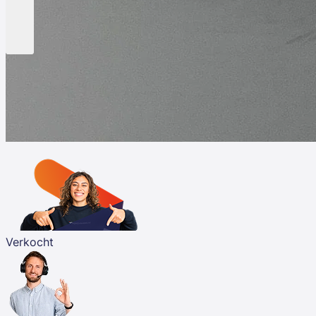
Verkocht