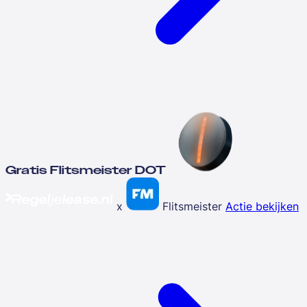
Gratis Flitsmeister DOT
x
Flitsmeister
Actie bekijken