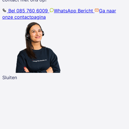
Bel 085 760 6009
WhatsApp Bericht
Ga naar
onze contactpagina
Sluiten