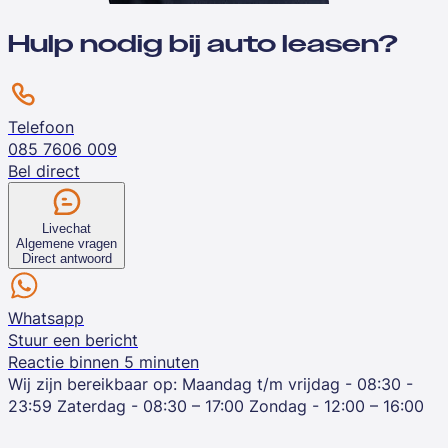
Hulp nodig bij auto leasen?
Telefoon
085 7606 009
Bel direct
Livechat
Algemene vragen
Direct antwoord
Whatsapp
Stuur een bericht
Reactie binnen 5 minuten
Wij zijn bereikbaar op:
Maandag t/m vrijdag - 08:30 -
23:59
Zaterdag - 08:30 – 17:00
Zondag - 12:00 – 16:00