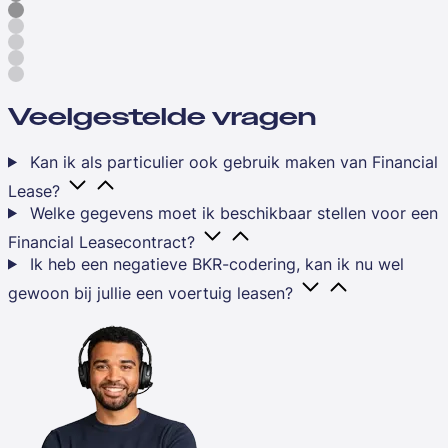
Veelgestelde vragen
Kan ik als particulier ook gebruik maken van Financial
Lease?
Welke gegevens moet ik beschikbaar stellen voor een
Financial Leasecontract?
Ik heb een negatieve BKR-codering, kan ik nu wel
gewoon bij jullie een voertuig leasen?