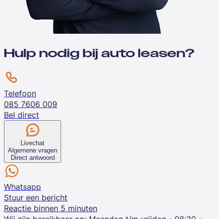
Hulp nodig bij auto leasen?
Telefoon
085 7606 009
Bel direct
Livechat
Algemene vragen
Direct antwoord
Whatsapp
Stuur een bericht
Reactie binnen 5 minuten