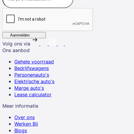
Aanmelden
Volg ons via
Ons aanbod
Gehele voorrraad
Bedrijfswagens
Personenauto's
Elektrische auto's
Marge auto's
Lease calculator
Meer informatie
Over ons
Werken Bij
Blogs