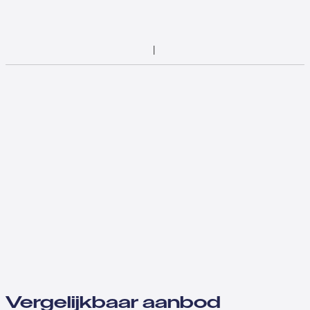
Vergelijkbaar aanbod