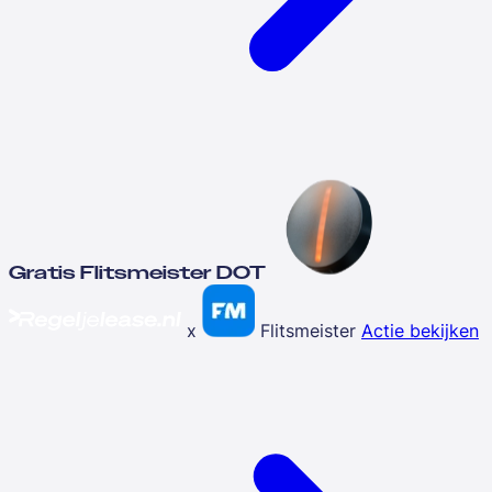
Gratis Flitsmeister DOT
x
Flitsmeister
Actie bekijken