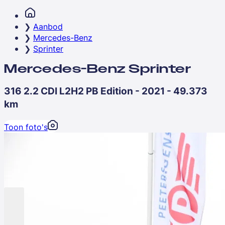
Aanbod
Mercedes-Benz
Sprinter
Mercedes-Benz Sprinter
316 2.2 CDI L2H2 PB Edition - 2021 - 49.373
km
Toon foto's