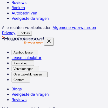
Reviews
Banken
Autobedrijven
Veelgestelde vragen
Alle rechten voorbehouden
Algemene voorwaarden
Privacy
Cookies
Aanbod lease
Lease calculator
Keuzehulp
Verzekeringen
Over zakelijk leasen
Contact
Blogs
Veelgestelde vragen
Reviews