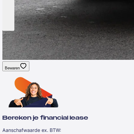
Bewaren
Bereken je financial lease
Aanschafwaarde ex. BTW
: