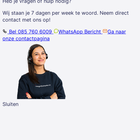
Heb je vragen of hulp nodig?
Wij staan je 7 dagen per week te woord. Neem direct
contact met ons op!
Bel 085 760 6009
WhatsApp Bericht
Ga naar
onze contactpagina
Sluiten