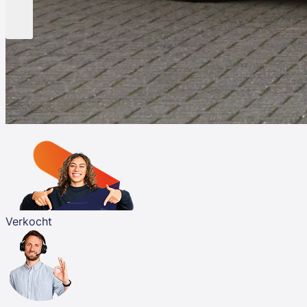
Verkocht