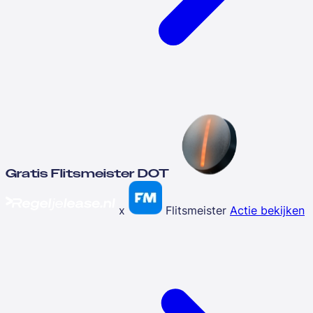
Gratis Flitsmeister DOT
x
Flitsmeister
Actie bekijken