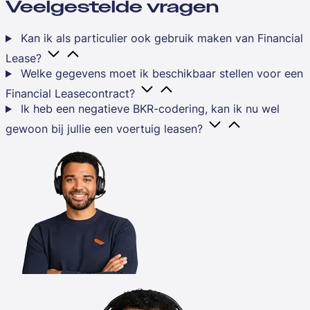
Veelgestelde vragen
Kan ik als particulier ook gebruik maken van Financial
Lease?
Welke gegevens moet ik beschikbaar stellen voor een
Financial Leasecontract?
Ik heb een negatieve BKR-codering, kan ik nu wel
gewoon bij jullie een voertuig leasen?