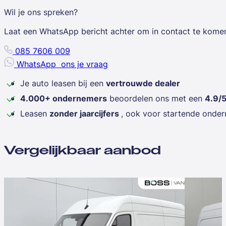
Wil je ons spreken?
Laat een WhatsApp bericht achter om in contact te kome
085 7606 009
WhatsApp
ons je vraag
Je auto leasen bij een
vertrouwde dealer
4.000+ ondernemers
beoordelen ons met een
4.9/
Leasen
zonder jaarcijfers
, ook voor startende onde
Vergelijkbaar aanbod