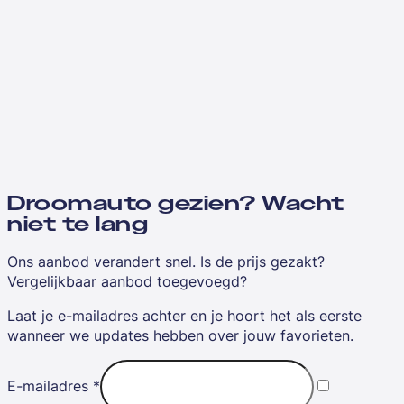
Droomauto gezien? Wacht
niet te lang
Ons aanbod verandert snel. Is de prijs gezakt?
Vergelijkbaar aanbod toegevoegd?
Laat je e-mailadres achter en je hoort het als eerste
wanneer we updates hebben over jouw favorieten.
E-mailadres
*