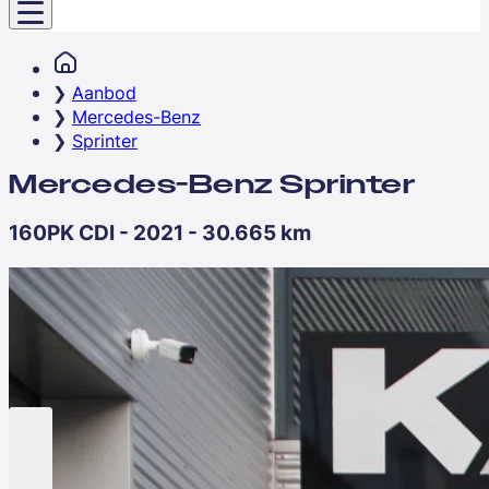
Aanbod
Mercedes-Benz
Sprinter
Mercedes-Benz Sprinter
160PK CDI - 2021 - 30.665 km