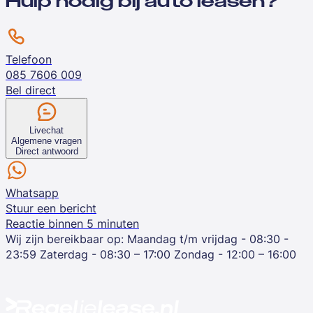
Hulp nodig bij auto leasen?
Telefoon
085 7606 009
Bel direct
Livechat
Algemene vragen
Direct antwoord
Whatsapp
Stuur een bericht
Reactie binnen 5 minuten
Wij zijn bereikbaar op:
Maandag t/m vrijdag - 08:30 -
23:59
Zaterdag - 08:30 – 17:00
Zondag - 12:00 – 16:00