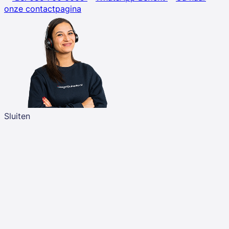
onze contactpagina
Sluiten