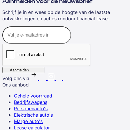
Aanmelden voor de nieuwsbrief
Schrijf je in en wees op de hoogte van de laatste
ontwikkelingen en acties rondom financial lease.
Aanmelden
Volg ons via
Ons aanbod
Gehele voorrraad
Bedrijfswagens
Personenauto's
Elektrische auto's
Marge auto's
Lease calculator