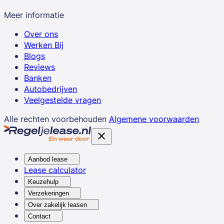
Meer informatie
Over ons
Werken Bij
Blogs
Reviews
Banken
Autobedrijven
Veelgestelde vragen
Alle rechten voorbehouden
Algemene voorwaarden
Aanbod lease
Lease calculator
Keuzehulp
Verzekeringen
Over zakelijk leasen
Contact