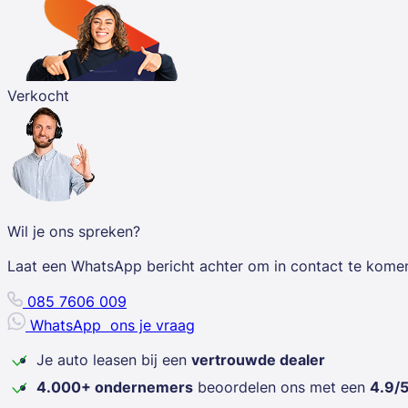
Verkocht
Wil je ons spreken?
Laat een WhatsApp bericht achter om in contact te kome
085 7606 009
WhatsApp
ons je vraag
Je auto leasen bij een
vertrouwde dealer
4.000+ ondernemers
beoordelen ons met een
4.9/