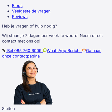
Blogs
Veelgestelde vragen
Reviews
Heb je vragen of hulp nodig?
Wij staan je 7 dagen per week te woord. Neem direct
contact met ons op!
Bel 085 760 6009
WhatsApp Bericht
Ga naar
onze contactpagina
Sluiten