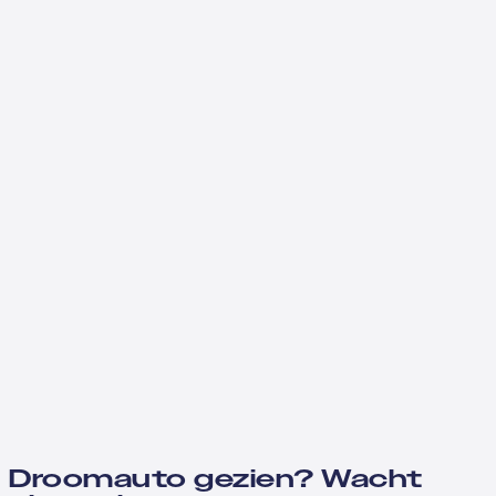
Droomauto gezien? Wacht