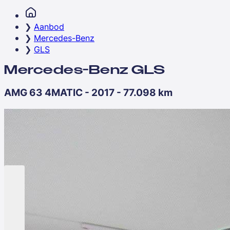
Aanbod
Mercedes-Benz
GLS
Mercedes-Benz GLS
AMG 63 4MATIC - 2017 - 77.098 km