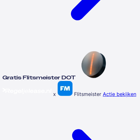
Gratis Flitsmeister DOT
x
Flitsmeister
Actie bekijken