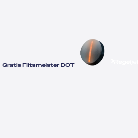
Gratis Flitsmeister DOT