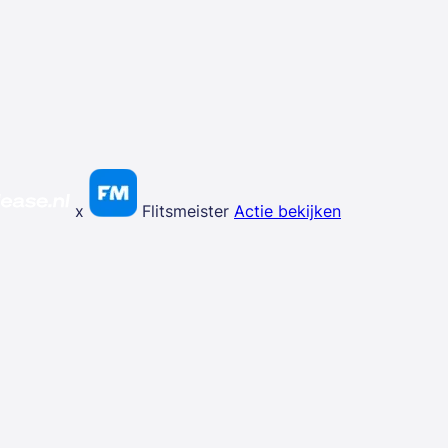
x
Flitsmeister
Actie bekijken