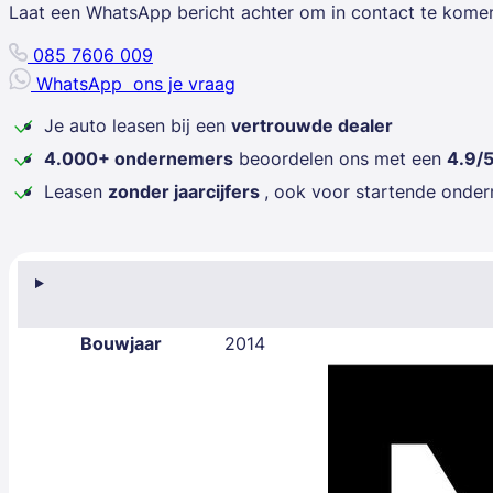
Laat een WhatsApp bericht achter om in contact te kome
085 7606 009
WhatsApp
ons je vraag
Je auto leasen bij een
vertrouwde dealer
4.000+ ondernemers
beoordelen ons met een
4.9/
Leasen
zonder jaarcijfers
, ook voor startende onde
Bouwjaar
2014