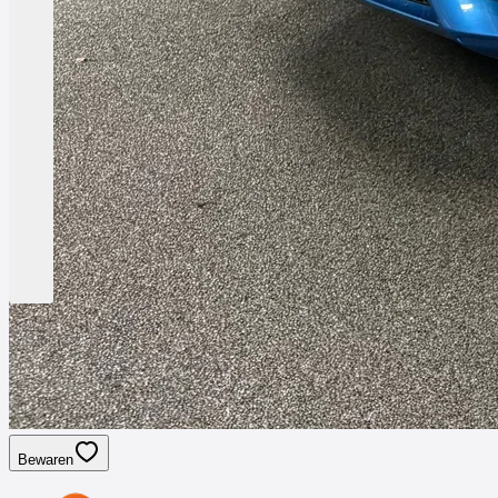
Bewaren