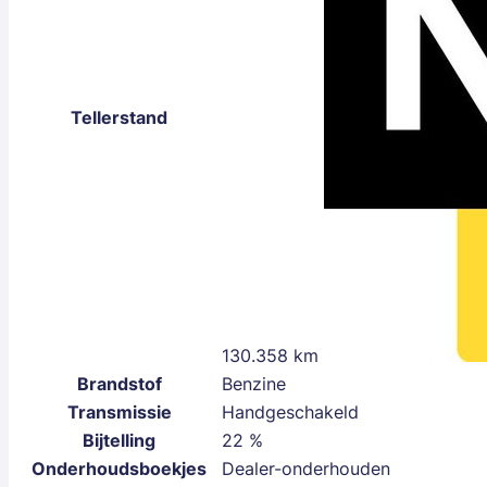
Tellerstand
130.358 km
Brandstof
Benzine
Transmissie
Handgeschakeld
Bijtelling
22 %
Onderhoudsboekjes
Dealer-onderhouden