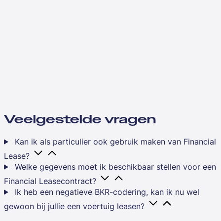
Veelgestelde vragen
Kan ik als particulier ook gebruik maken van Financial
Lease?
Welke gegevens moet ik beschikbaar stellen voor een
Financial Leasecontract?
Ik heb een negatieve BKR-codering, kan ik nu wel
gewoon bij jullie een voertuig leasen?