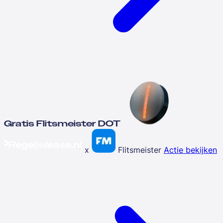
Gratis Flitsmeister DOT
x
Flitsmeister
Actie bekijken