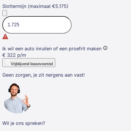
Slottermijn (maximaal €5.175)
Ik wil een auto inruilen of een proefrit maken
€
322
p/m
Vrijblijvend leasevoorstel
Geen zorgen, je zit nergens aan vast!
Wil je ons spreken?