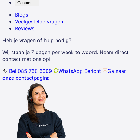
Contact
Blogs
Veelgestelde vragen
Reviews
Heb je vragen of hulp nodig?
Wij staan je 7 dagen per week te woord. Neem direct
contact met ons op!
Bel 085 760 6009
WhatsApp Bericht
Ga naar
onze contactpagina