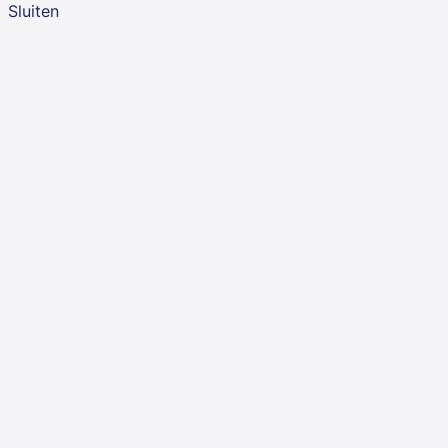
Sluiten