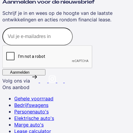
Aanmelden voor de nieuwsbrief
Schrijf je in en wees op de hoogte van de laatste
ontwikkelingen en acties rondom financial lease.
Aanmelden
Volg ons via
Ons aanbod
Gehele voorrraad
Bedrijfswagens
Personenauto's
Elektrische auto's
Marge auto's
Lease calculator