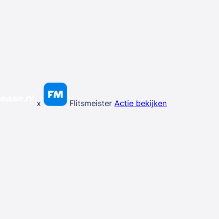
x
Flitsmeister
Actie bekijken