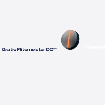
Gratis Flitsmeister DOT