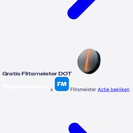
Gratis Flitsmeister DOT
x
Flitsmeister
Actie bekijken