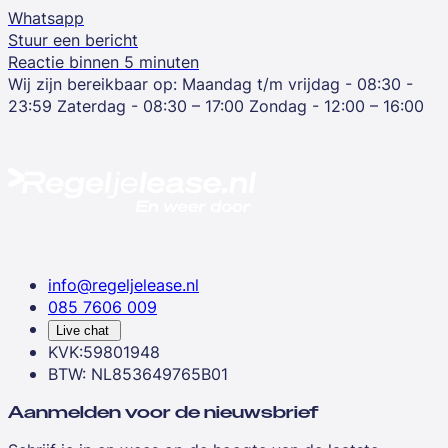
Whatsapp
Stuur een bericht
Reactie binnen 5 minuten
Wij zijn bereikbaar op:
Maandag t/m vrijdag - 08:30 -
23:59
Zaterdag - 08:30 – 17:00
Zondag - 12:00 – 16:00
info@regeljelease.nl
085 7606 009
Live chat
KVK:59801948
BTW: NL853649765B01
Aanmelden voor de nieuwsbrief