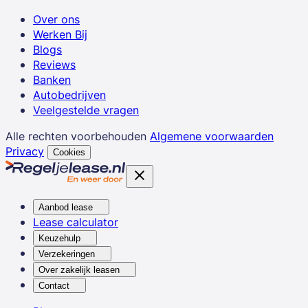
Over ons
Werken Bij
Blogs
Reviews
Banken
Autobedrijven
Veelgestelde vragen
Alle rechten voorbehouden
Algemene voorwaarden
Privacy
Cookies
Aanbod lease
Lease calculator
Keuzehulp
Verzekeringen
Over zakelijk leasen
Contact