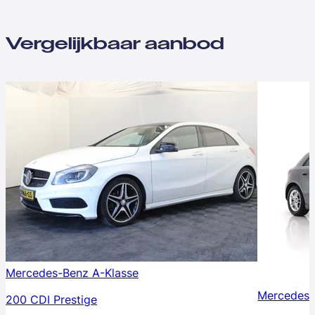
Vergelijkbaar aanbod
Mercedes-Benz A-Klasse
Mercedes-
200 CDI Prestige