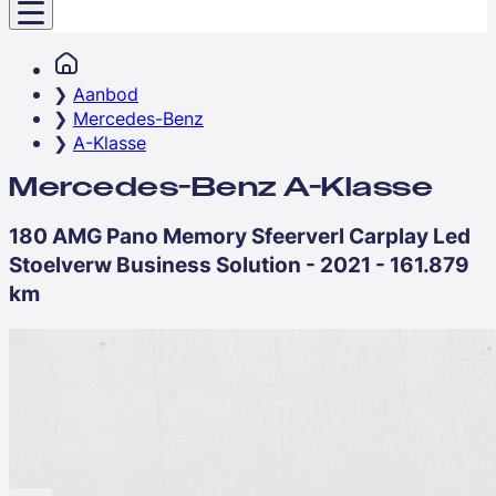
Aanbod
Mercedes-Benz
A-Klasse
Mercedes-Benz A-Klasse
180 AMG Pano Memory Sfeerverl Carplay Led
Stoelverw Business Solution - 2021 - 161.879
km