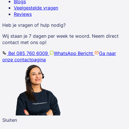
Blogs
Veelgestelde vragen
Reviews
Heb je vragen of hulp nodig?
Wij staan je 7 dagen per week te woord. Neem direct
contact met ons op!
Bel 085 760 6009
WhatsApp Bericht
Ga naar
onze contactpagina
Sluiten