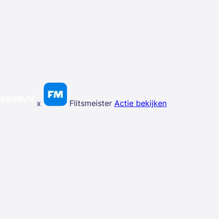
x
Flitsmeister
Actie bekijken