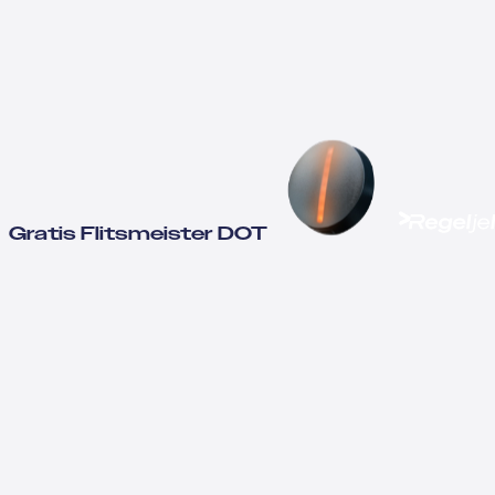
Gratis Flitsmeister DOT