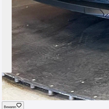
Bewaren