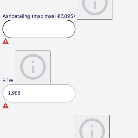
Aanbetaling (maximaal €7.895)
BTW