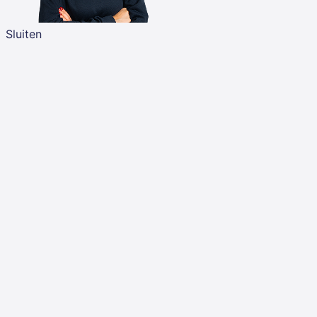
Sluiten