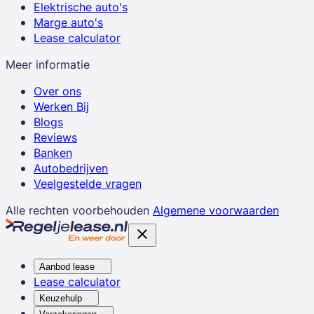
Elektrische auto's
Marge auto's
Lease calculator
Meer informatie
Over ons
Werken Bij
Blogs
Reviews
Banken
Autobedrijven
Veelgestelde vragen
Alle rechten voorbehouden
Algemene voorwaarden
Aanbod lease
Lease calculator
Keuzehulp