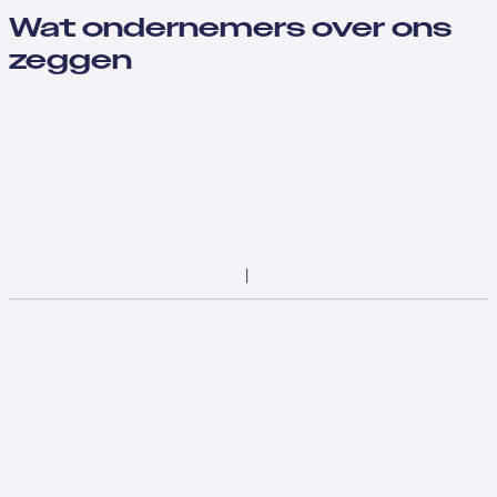
Wat ondernemers over ons
zeggen