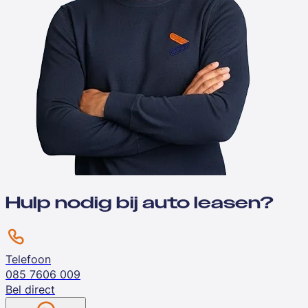
Hulp nodig bij auto leasen?
Telefoon
085 7606 009
Bel direct