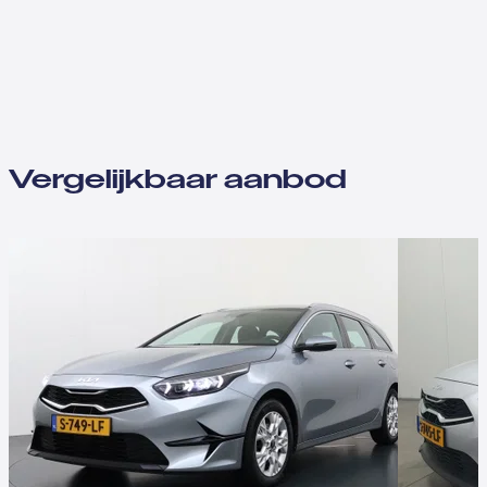
Vergelijkbaar aanbod