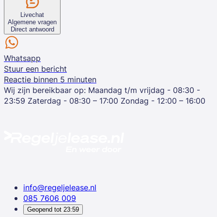
Livechat
Algemene vragen
Direct antwoord
Whatsapp
Stuur een bericht
Reactie binnen 5 minuten
Wij zijn bereikbaar op:
Maandag t/m vrijdag - 08:30 -
23:59
Zaterdag - 08:30 – 17:00
Zondag - 12:00 – 16:00
info@regeljelease.nl
085 7606 009
Geopend tot
23:59