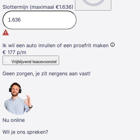
Slottermijn (maximaal €1.636)
Ik wil een auto inruilen of een proefrit maken
€
177
p/m
Vrijblijvend leasevoorstel
Geen zorgen, je zit nergens aan vast!
Nu online
Wil je ons spreken?