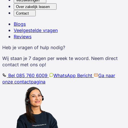
Verzekeringen
Over zakelijk leasen
Contact
Blogs
Veelgestelde vragen
Reviews
Heb je vragen of hulp nodig?
Wij staan je 7 dagen per week te woord. Neem direct
contact met ons op!
Bel 085 760 6009
WhatsApp Bericht
Ga naar
onze contactpagina