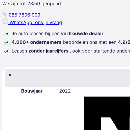
We zijn tot
23:59
geopend
085 7606 009
WhatsApp
ons je vraag
Je auto leasen bij een
vertrouwde dealer
4.000+ ondernemers
beoordelen ons met een
4.9/
Leasen
zonder jaarcijfers
, ook voor startende onde
Bouwjaar
2022