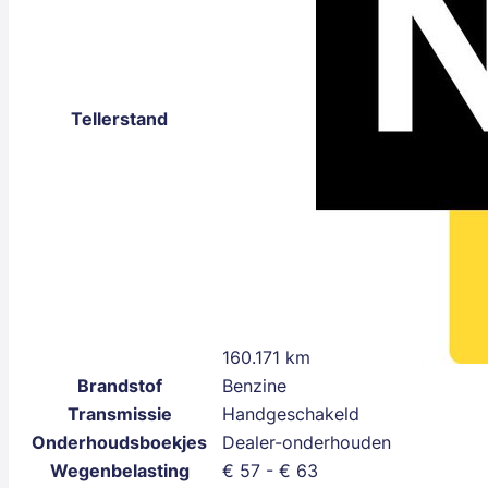
Tellerstand
160.171 km
Brandstof
Benzine
Transmissie
Handgeschakeld
Onderhoudsboekjes
Dealer-onderhouden
Wegenbelasting
€ 57 - € 63