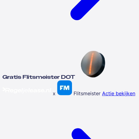
Gratis Flitsmeister DOT
x
Flitsmeister
Actie bekijken