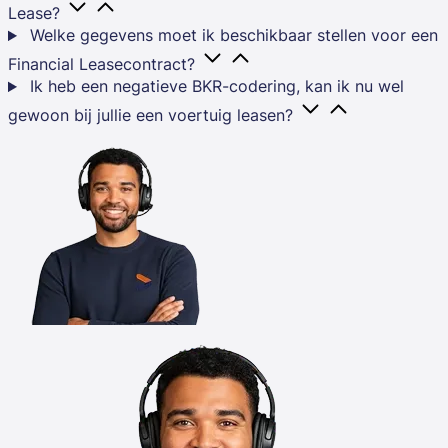
Lease?
Welke gegevens moet ik beschikbaar stellen voor een
Financial Leasecontract?
Ik heb een negatieve BKR-codering, kan ik nu wel
gewoon bij jullie een voertuig leasen?