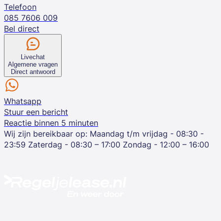
Telefoon
085 7606 009
Bel direct
Livechat
Algemene vragen
Direct antwoord
Whatsapp
Stuur een bericht
Reactie binnen 5 minuten
Wij zijn bereikbaar op:
Maandag t/m vrijdag - 08:30 -
23:59
Zaterdag - 08:30 – 17:00
Zondag - 12:00 – 16:00