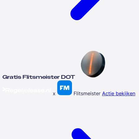
Gratis Flitsmeister DOT
x
Flitsmeister
Actie bekijken