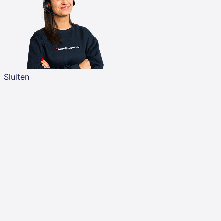
Sluiten