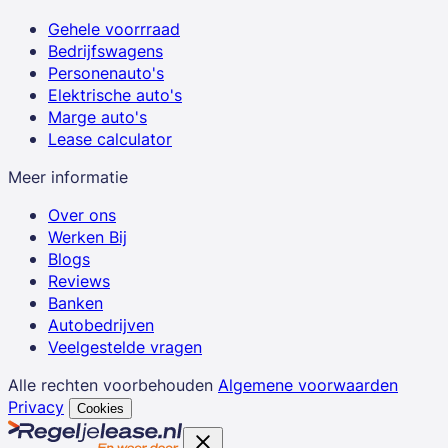
Gehele voorrraad
Bedrijfswagens
Personenauto's
Elektrische auto's
Marge auto's
Lease calculator
Meer informatie
Over ons
Werken Bij
Blogs
Reviews
Banken
Autobedrijven
Veelgestelde vragen
Alle rechten voorbehouden
Algemene voorwaarden
Privacy
Cookies