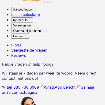
Aanbod lease
Lease calculator
Keuzehulp
Verzekeringen
Over zakelijk leasen
Contact
Blogs
Veelgestelde vragen
Reviews
Heb je vragen of hulp nodig?
Wij staan je 7 dagen per week te woord. Neem direct
contact met ons op!
Bel 085 760 6009
WhatsApp Bericht
Ga naar
onze contactpagina