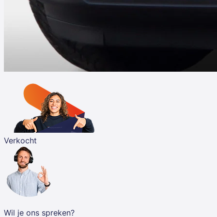
Verkocht
Wil je ons spreken?