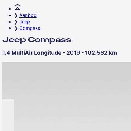
Aanbod
Jeep
Compass
Jeep Compass
1.4 MultiAir Longitude - 2019 - 102.562 km