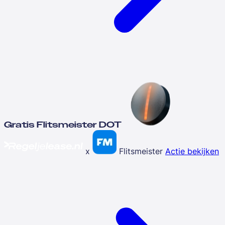
Gratis Flitsmeister DOT
x
Flitsmeister
Actie bekijken