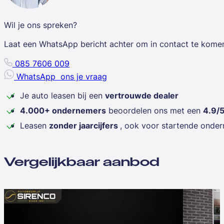
Wil je ons spreken?
Laat een WhatsApp bericht achter om in contact te kome
085 7606 009
WhatsApp
ons je vraag
Je auto leasen bij een
vertrouwde dealer
4.000+ ondernemers
beoordelen ons met een
4.9/
Leasen
zonder jaarcijfers
, ook voor startende onde
Vergelijkbaar aanbod