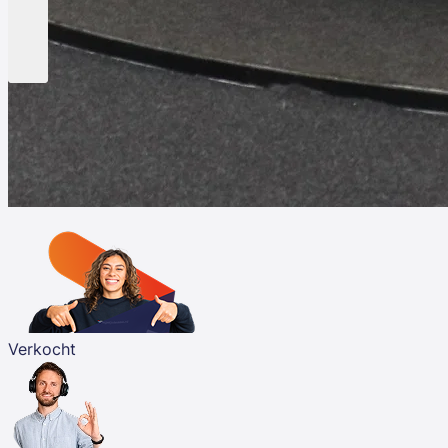
Verkocht