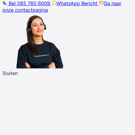
Bel 085 760 6009
WhatsApp Bericht
Ga naar
onze contactpagina
Sluiten