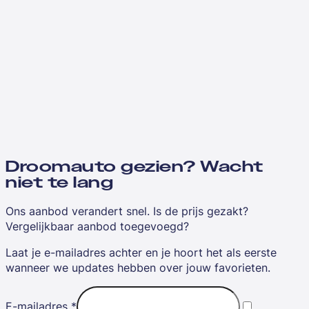
Droomauto gezien? Wacht
niet te lang
Ons aanbod verandert snel. Is de prijs gezakt?
Vergelijkbaar aanbod toegevoegd?
Laat je e-mailadres achter en je hoort het als eerste
wanneer we updates hebben over jouw favorieten.
E-mailadres
*