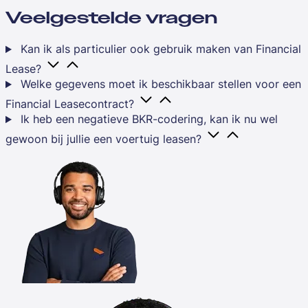
Veelgestelde vragen
Kan ik als particulier ook gebruik maken van Financial
Lease?
Welke gegevens moet ik beschikbaar stellen voor een
Financial Leasecontract?
Ik heb een negatieve BKR-codering, kan ik nu wel
gewoon bij jullie een voertuig leasen?