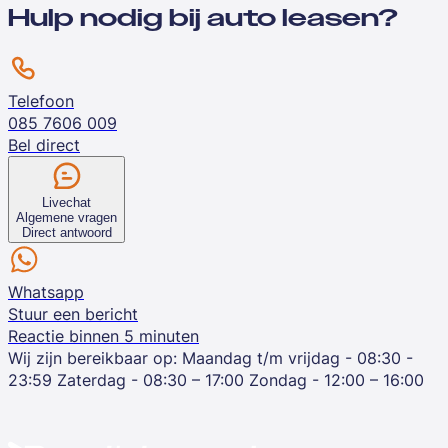
Hulp nodig bij auto leasen?
Telefoon
085 7606 009
Bel direct
Livechat
Algemene vragen
Direct antwoord
Whatsapp
Stuur een bericht
Reactie binnen 5 minuten
Wij zijn bereikbaar op:
Maandag t/m vrijdag - 08:30 -
23:59
Zaterdag - 08:30 – 17:00
Zondag - 12:00 – 16:00