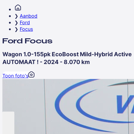
Aanbod
Ford
Focus
Ford Focus
Wagon 1.0-155pk EcoBoost Mild-Hybrid Active
AUTOMAAT ! - 2024 - 8.070 km
Toon foto's