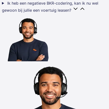
Ik heb een negatieve BKR-codering, kan ik nu wel
gewoon bij jullie een voertuig leasen?