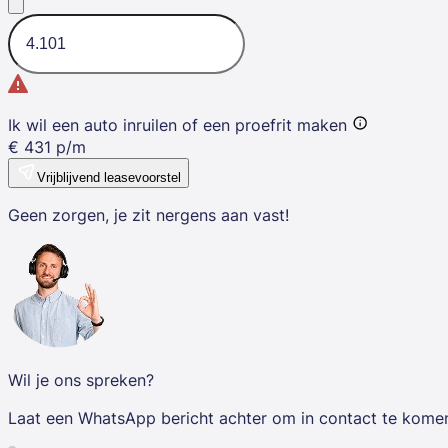
Ik wil een auto inruilen of een proefrit maken
€
431
p/m
Vrijblijvend leasevoorstel
Geen zorgen, je zit nergens aan vast!
Wil je ons spreken?
Laat een WhatsApp bericht achter om in contact te kome