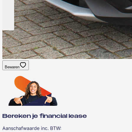
Bewaren
Bereken je financial lease
Aanschafwaarde inc. BTW
: