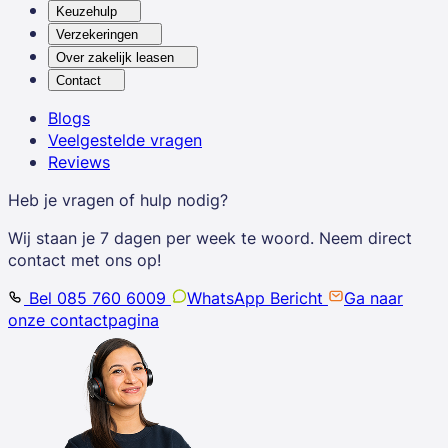
Keuzehulp
Verzekeringen
Over zakelijk leasen
Contact
Blogs
Veelgestelde vragen
Reviews
Heb je vragen of hulp nodig?
Wij staan je 7 dagen per week te woord. Neem direct
contact met ons op!
Bel 085 760 6009
WhatsApp Bericht
Ga naar
onze contactpagina