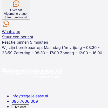
Livechat
Algemene vragen
Direct antwoord
Whatsapp
Stuur een bericht
Reactie binnen 5 minuten
Wij zijn bereikbaar op:
Maandag t/m vrijdag - 08:30 -
23:59
Zaterdag - 08:30 – 17:00
Zondag - 12:00 – 16:00
info@regeljelease.nl
085 7606 009
Live chat