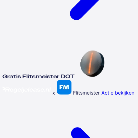
Gratis Flitsmeister DOT
x
Flitsmeister
Actie bekijken