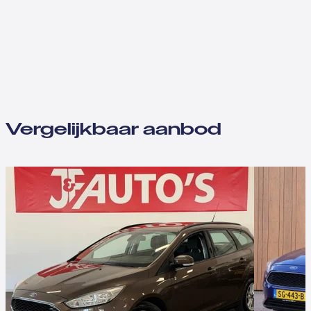
Vergelijkbaar aanbod