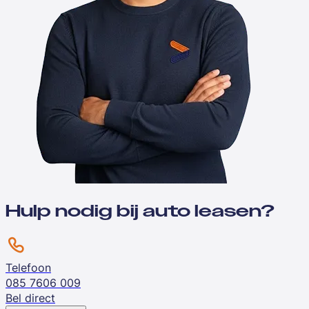
Hulp nodig bij auto leasen?
Telefoon
085 7606 009
Bel direct