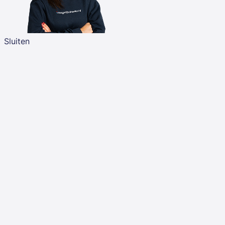
Sluiten