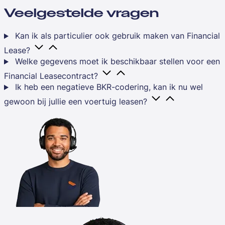
Veelgestelde vragen
Kan ik als particulier ook gebruik maken van Financial
Lease?
Welke gegevens moet ik beschikbaar stellen voor een
Financial Leasecontract?
Ik heb een negatieve BKR-codering, kan ik nu wel
gewoon bij jullie een voertuig leasen?