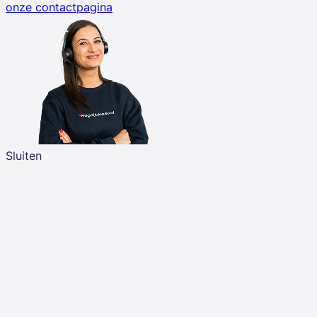
onze contactpagina
Sluiten