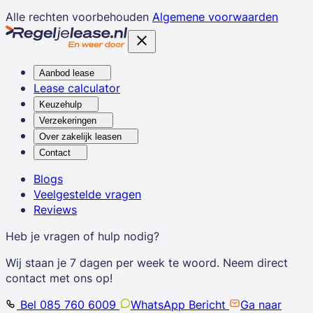
Alle rechten voorbehouden
Algemene voorwaarden
Aanbod lease
Lease calculator
Keuzehulp
Verzekeringen
Over zakelijk leasen
Contact
Blogs
Veelgestelde vragen
Reviews
Heb je vragen of hulp nodig?
Wij staan je 7 dagen per week te woord. Neem direct
contact met ons op!
Bel 085 760 6009
WhatsApp Bericht
Ga naar