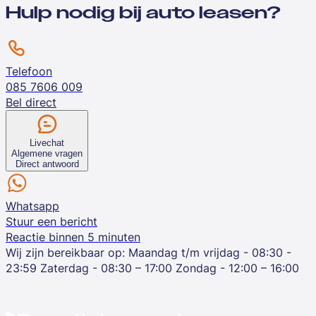
Hulp nodig bij auto leasen?
Telefoon
085 7606 009
Bel direct
Livechat
Algemene vragen
Direct antwoord
Whatsapp
Stuur een bericht
Reactie binnen 5 minuten
Wij zijn bereikbaar op:
Maandag t/m vrijdag - 08:30 -
23:59
Zaterdag - 08:30 – 17:00
Zondag - 12:00 – 16:00