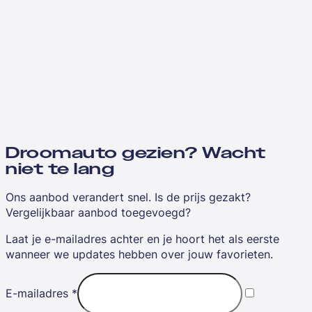
Droomauto gezien? Wacht
niet te lang
Ons aanbod verandert snel. Is de prijs gezakt?
Vergelijkbaar aanbod toegevoegd?
Laat je e-mailadres achter en je hoort het als eerste
wanneer we updates hebben over jouw favorieten.
E-mailadres
*