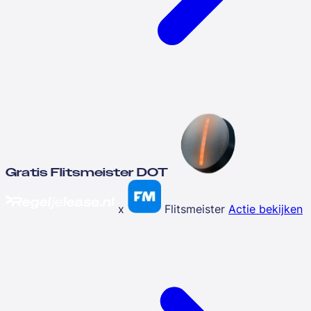
Gratis Flitsmeister DOT
x
Flitsmeister
Actie bekijken