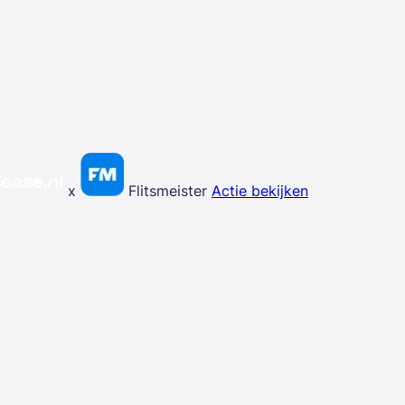
x
Flitsmeister
Actie bekijken