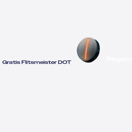
Gratis Flitsmeister DOT