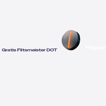
Gratis Flitsmeister DOT