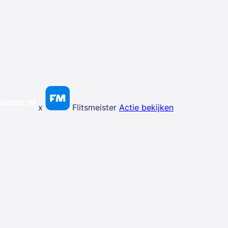
x
Flitsmeister
Actie bekijken